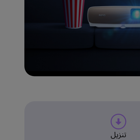
تنزيل