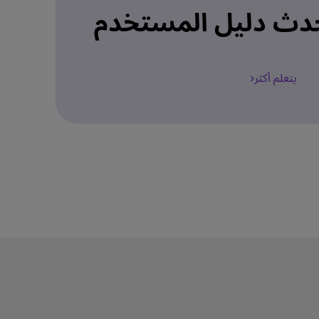
دث دليل المستخدم
يتعلم أكثر