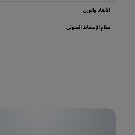
الأبعاد والوزن
نظام الإسقاط الضوئي