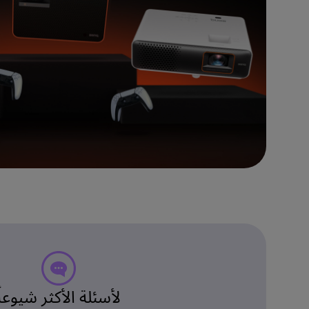
لأسئلة الأكثر شيوعاً