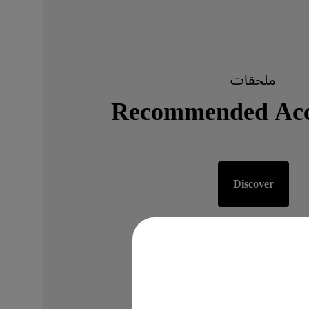
ملحقات
Recommended Acce
Discover