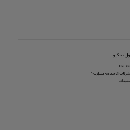
ل بينكيو
The Bra
لشركات الاجتماعية مسؤولية"
تجدات