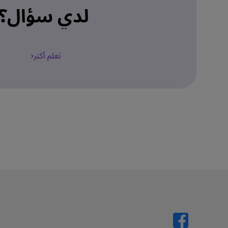
لدي سؤال؟
تعلم أكثر