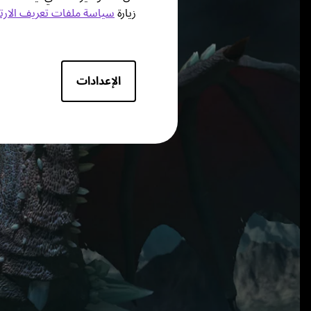
زيارة
سياسة ملفات تعريف الارت
الإعدادات