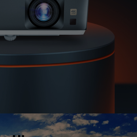
مكبرات صوت مدم