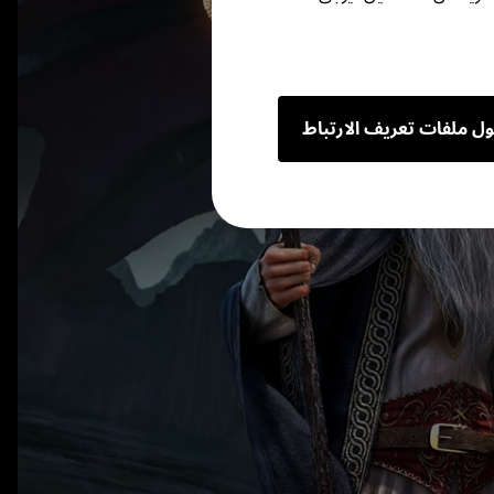
ول ملفات تعريف الارتباط