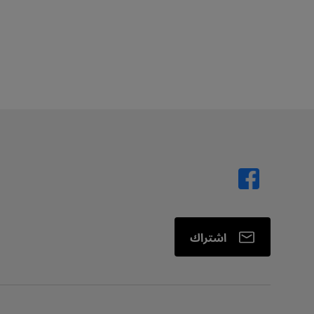
اشتراك