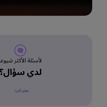
لأسئلة الأكثر شيوعاً
لدي سؤال؟
تعلم أكثر