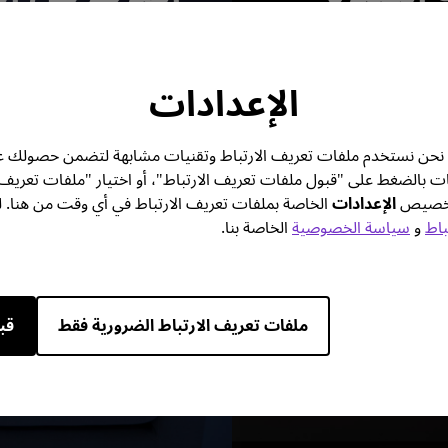
الش
الإعدادات
تك. نحن نستخدم ملفات تعريف الارتباط وتقنيات مشابهة لتضمن حصولك ع
ات بالضغط على "قبول ملفات تعريف الارتباط"، أو اختيار "ملفات تعريف
 تخصيص
الإعدادات
الخاصة بملفات تعريف الارتباط في أي وقت من هنا. ل
باط
و
سياسة الخصوصية
الخاصة بنا.
ملفات تعريف الارتباط الضرورية فقط
قب