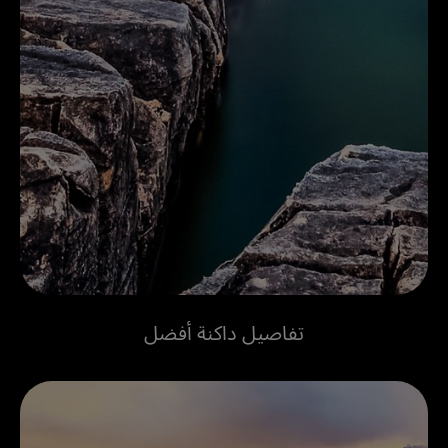
تفاصيل داكنة أفضل