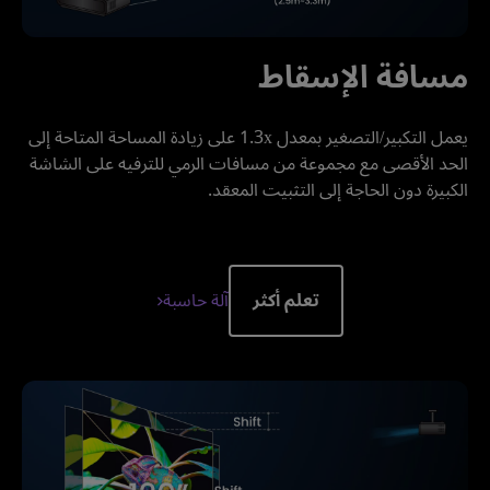
مسافة الإسقاط
يعمل التكبير/التصغير بمعدل 1.3x على زيادة المساحة المتاحة إلى 
الحد الأقصى مع مجموعة من مسافات الرمي للترفيه على الشاشة 
الكبيرة دون الحاجة إلى التثبيت المعقد.
آلة حاسبة
تعلم أكثر