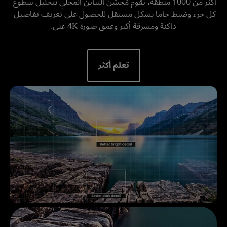
أكثر من 1000 منطقة، يقوم مُحسِّن التباين المحلي بتحليل سطوع 
كل جزء وضبط جاما بشكل مستقل للحصول على تعريف تفاصيل 
داكنة ومشرقة أكبر وعمق صورة 4K غني.
تعلم أكثر