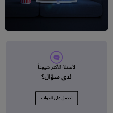
لأسئلة الأكثر شيوعاً
لدي سؤال؟
احصل على الجواب