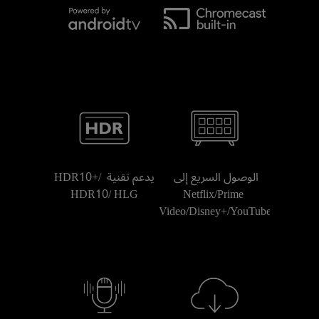
الوصول السريع إلى 
يدعم تقنية HDR10+/ 
HDR10/ HLG
Netflix/Prime 
Video/Disney+/YouTube