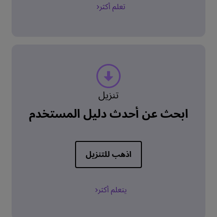
تعلم أكثر
تنزيل
ابحث عن أحدث دليل المستخدم
اذهب للتنزيل
يتعلم أكثر