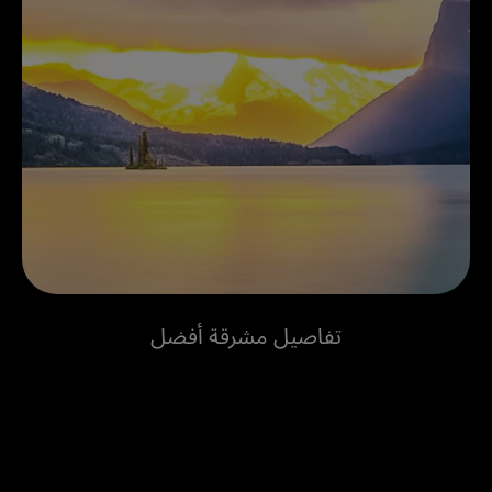
تفاصيل مشرقة أفضل