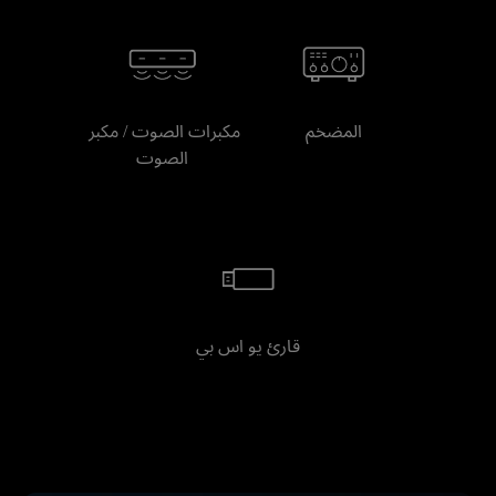
المضخم
مكبرات الصوت / مكبر 
الصوت
قارئ يو اس بي