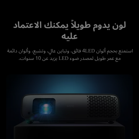
لون يدوم طويلاً يمكنك الاعتماد
عليه
استمتع بحجم ألوان 4LED فائق، وتباين عالٍ، وتشبع، وألوان دائمة 
مع عمر طويل لمصدر ضوء LED يزيد عن 10 سنوات.