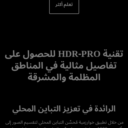
تعلم أكثر
تقنية HDR-PRO للحصول على
تفاصيل مثالية في المناطق
المظلمة والمشرقة
الرائدة في تعزيز التباين المحلي
من خلال تطبيق خوارزمية مُحسِّن التباين المحلي لتقسيم الصور إلى 