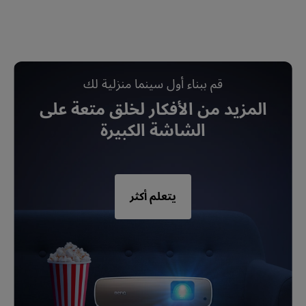
قم ببناء أول سينما منزلية لك
المزيد من الأفكار لخلق متعة على
الشاشة الكبيرة
يتعلم أكثر