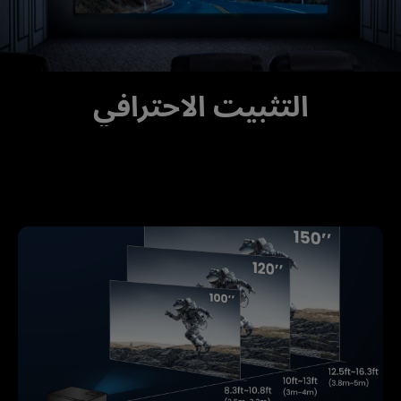
التثبيت الاحترافي