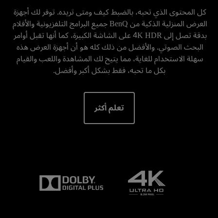
كل المحتوى الذي تحبه، بالضبط كيف ومتى تريده. توفر لك أجهزة 
العرض المنزلية الذكية من BenQ جميع البرامج التلفزيونية والأفلام 
بدقة تصل إلى 4K HDR على الشاشة الكبيرة، كما أنها تقبل أوامر 
البحث الصوتي. والأفضل من ذلك كله هو أن أجهزة العرض هذه 
سهلة الاستخدام للغاية، مما يتيح لك المشاهدة واللعب والقيام 
بكل ما تحبه، فقط بشكل أكبر وأفضل.
تعلم أكثر