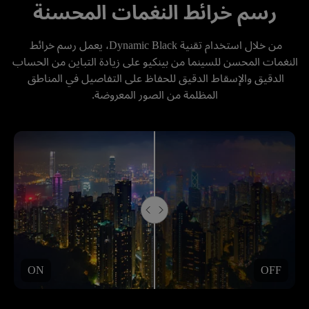
رسم خرائط النغمات المحسنة
من خلال استخدام تقنية Dynamic Black، يعمل رسم خرائط 
النغمات المحسن للسينما من بينكيو على زيادة التباين من الحساب 
الدقيق والإسقاط الدقيق للحفاظ على التفاصيل في المناطق 
المظلمة من الصور المعروضة.
ON
OFF