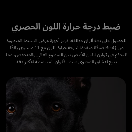
ضبط درجة حرارة اللون الحصري
للحصول على دقة ألوان مطلقة، توفر أجهزة عرض السينما المتطورة 
من BenQ ضبطًا متقدمًا لدرجة حرارة اللون مع 11 مستوى رائدًا 
للتحكم في توازن اللون الأبيض بين السطوع العالي والمنخفض، مما 
يتيح لعشاق المحتوى ضبط الألوان المتوسطة الأكثر دقة.