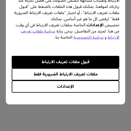
الارتباط وتقنيات مشابهة لتضمن حصولك على أفضل تجربة عند
زيارتك لموقعنا. يمكنك قبول هذه الملفات بالضغط على "قبول
ملفات تعريف الارتباط"، أو اختيار "ملفات تعريف الارتباط الضرورية
فقط" لرفض كل ما هو غير أساسي. يمكنك
تخصيص
الإعدادات
الخاصة بملفات تعريف الارتباط في أي وقت
من هنا. لمزيد من التفاصيل، يرجى زيارة
سياسة ملفات تعريف
الارتباط
و
سياسة الخصوصية
الخاصة بنا.
قبول ملفات تعريف الارتباط
ملفات تعريف الارتباط الضرورية فقط
الإعدادات