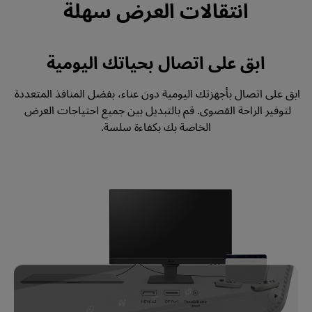
انتقالات العرض سهلة
ابق على اتصال بحياتك اليومية
ابق على اتصال بأجهزتك اليومية دون عناء، بفضل المنافذ المتعددة 
لتوفير الراحة القصوى. قم بالتبديل بين جميع احتياجات العرض 
الخاصة بك بكفاءة سلسة.