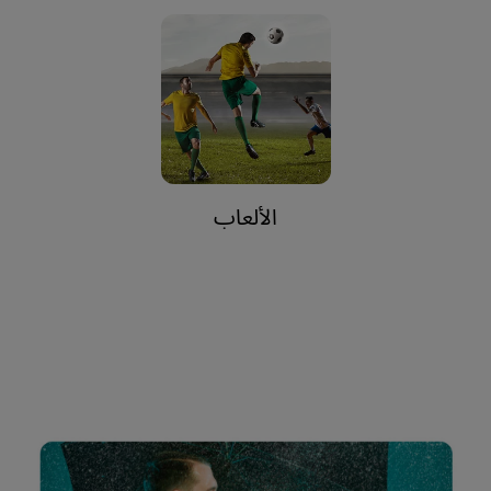
الألعاب