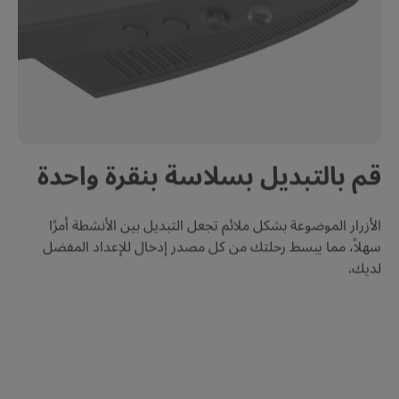
قم بالتبديل بسلاسة بنقرة واحدة
الأزرار الموضوعة بشكل ملائم تجعل التبديل بين الأنشطة أمرًا 
سهلاً، مما يبسط رحلتك من كل مصدر إدخال للإعداد المفضل 
لديك.