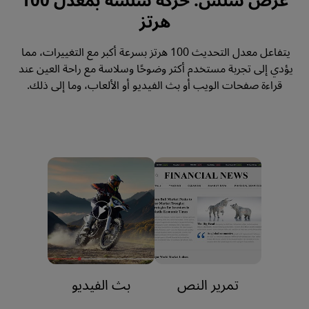
عرض سلس: حركة سلسة بمعدل 100
هرتز
يتفاعل معدل التحديث 100 هرتز بسرعة أكبر مع التغييرات، مما 
يؤدي إلى تجربة مستخدم أكثر وضوحًا وسلاسة مع راحة العين عند 
قراءة صفحات الويب أو بث الفيديو أو الألعاب، وما إلى ذلك.
تمرير النص
بث الفيديو