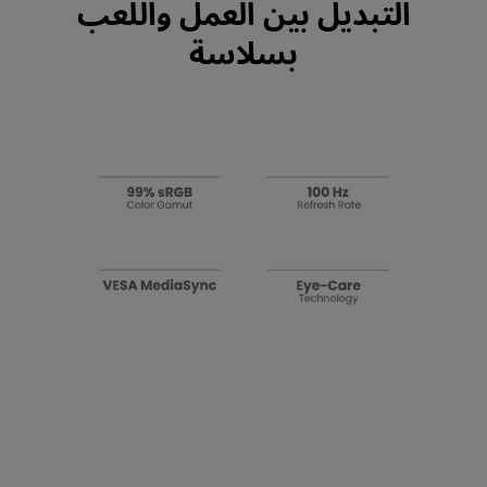
التبديل بين العمل واللعب
بسلاسة