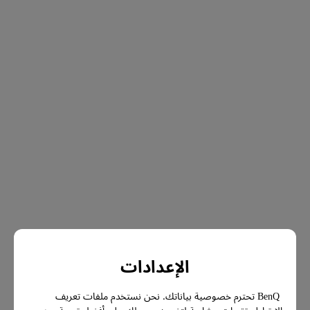
الإعدادات
BenQ تحترم خصوصية بياناتك. نحن نستخدم ملفات تعريف