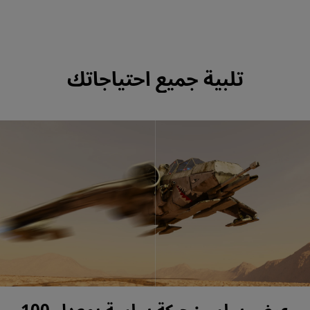
تلبية جميع احتياجاتك