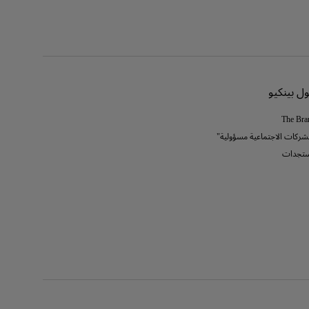
ل بينكيو
The Bra
لشركات الاجتماعية مسؤولية"
تجدات