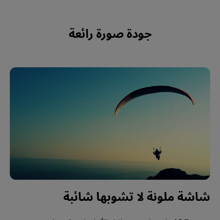
جودة صورة رائعة
شاشة ملونة لا تشوبها شائبة