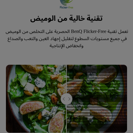
تقنية خالية من الوميض
تعمل تقنية BenQ Flicker-Free الحصرية على التخلص من الوميض 
في جميع مستويات السطوع لتقليل إجهاد العين والتعب والصداع 
وانخفاض الإنتاجية