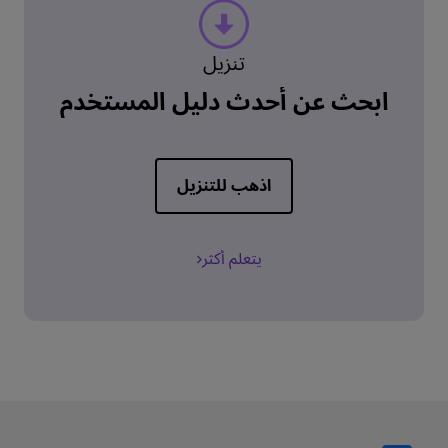
تنزيل
ابحث عن أحدث دليل المستخدم
اذهب للتنزيل
يتعلم أكثر