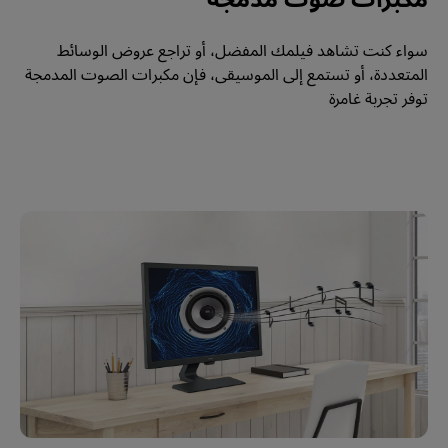
سواء كنت تشاهد فيلمك المفضل، أو تراجع عروض الوسائط 
المتعددة، أو تستمع إلى الموسيقى، فإن مكبرات الصوت المدمجة 
توفر تجربة غامرة