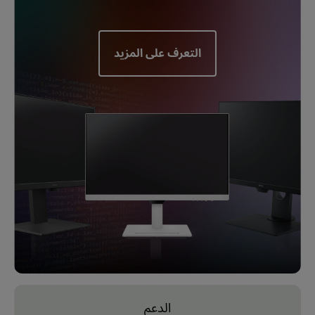
التعرف على المزيد
الدعم