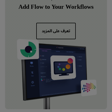
Add Flow to Your Workflows
تعرف على المزيد