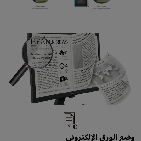
وضع الورق الإلكتروني