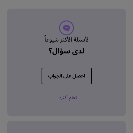
لأسئلة الأكثر شيوعاً
لدي سؤال؟
احصل على الجواب
تعلم أكثر