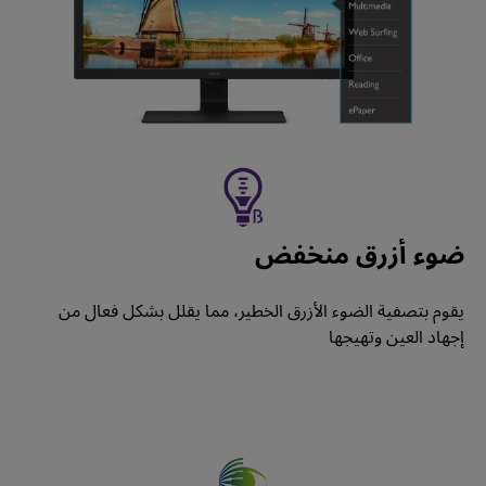
ضوء أزرق منخفض
يقوم بتصفية الضوء الأزرق الخطير، مما يقلل بشكل فعال من 
إجهاد العين وتهيجها