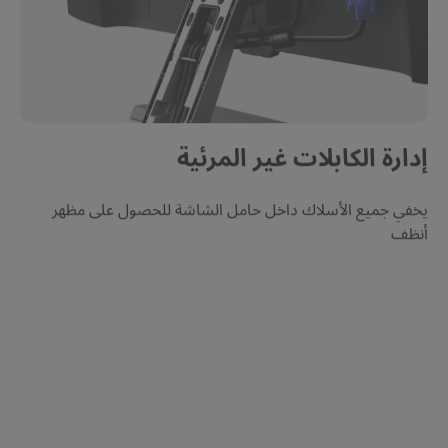
إدارة الكابلات غير المرئية
يخفي جميع الأسلاك داخل حامل الشاشة للحصول على مظهر 
أنظف