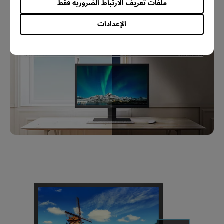
ملفات تعريف الارتباط الضرورية فقط
الإعدادات