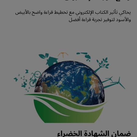
يحاكي تأثير الكتاب الإلكتروني مع تخطيط قراءة واضح بالأبيض 
والأسود لتوفير تجربة قراءة أفضل
ضمان الشهادة الخضراء