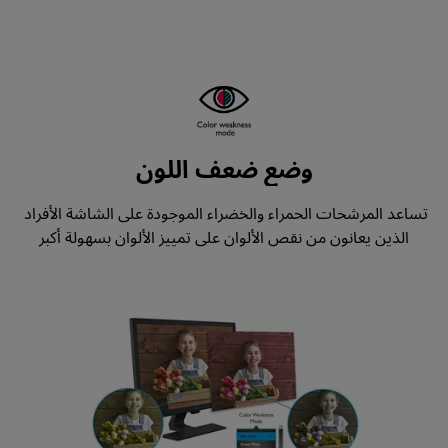
وضع ضعف اللون
تساعد المرشحات الحمراء والخضراء الموجودة على الشاشة الأفراد 
الذين يعانون من نقص الألوان على تمييز الألوان بسهولة أكبر