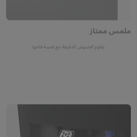
ملمس ممتاز
يقاوم الخدوش الدقيقة مع لمسة فاخرة