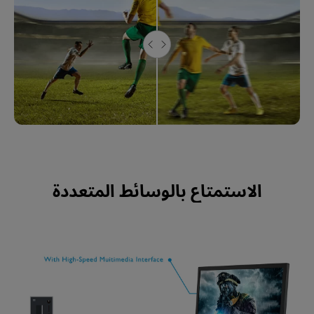
الاستمتاع بالوسائط المتعددة