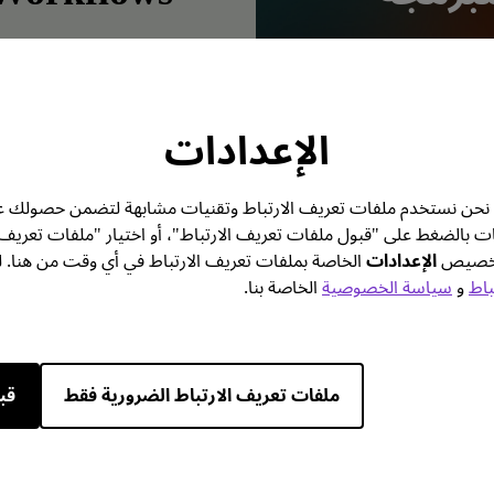
الإعدادات
تك. نحن نستخدم ملفات تعريف الارتباط وتقنيات مشابهة لتضمن حصولك ع
ات بالضغط على "قبول ملفات تعريف الارتباط"، أو اختيار "ملفات تعريف
 تخصيص
الإعدادات
الخاصة بملفات تعريف الارتباط في أي وقت من هنا. ل
باط
و
سياسة الخصوصية
الخاصة بنا.
ملفات تعريف الارتباط الضرورية فقط
قب