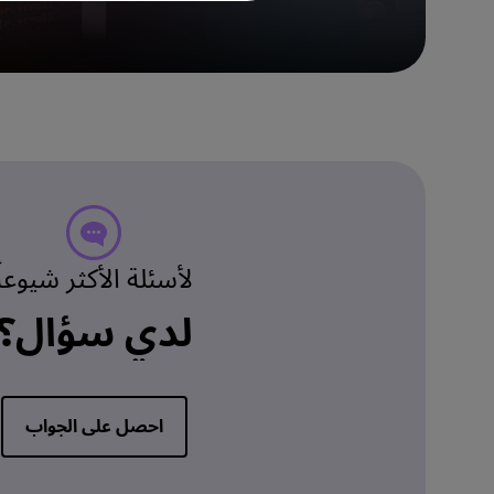
لأسئلة الأكثر شيوعاً
لدي سؤال؟
احصل على الجواب