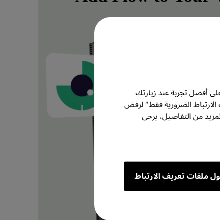
تعرف على المزيد
لى أفضل تجربة عند زيارتك
 الارتباط الضرورية فقط" لرفض
مزيد من التفاصيل، يرجى
ول ملفات تعريف الارتباط