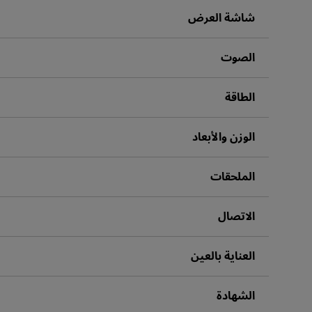
مكبرات صوت مدم
شاشة العرض
الصوت
الطاقة
الوزن والأبعاد
الملحقات
الاتصال
العناية بالعين
الشهادة