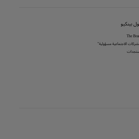
ل بينكيو
The Bra
لشركات الاجتماعية مسؤولية"
تجدات