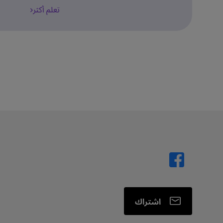
تعلم أكثر
اشتراك