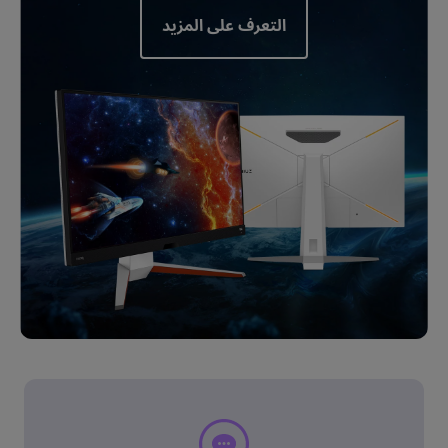
التعرف على المزيد