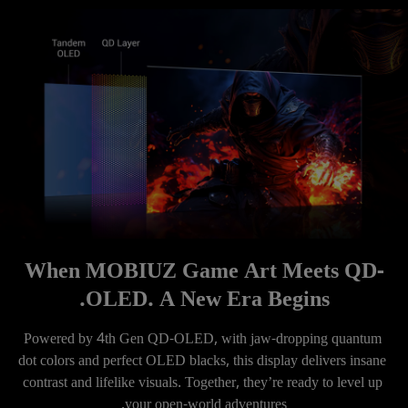
When MOBIUZ Game Art Meets QD-
OLED. A New Era Begins.
Powered by 4th Gen QD-OLED, with jaw-dropping quantum 
dot colors and perfect OLED blacks, this display delivers insane 
contrast and lifelike visuals. Together, they’re ready to level up 