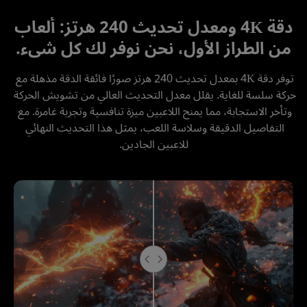
دقة 4K ومعدل تحديث 240 هرتز: ألعاب
من الطراز الأول، نحن نوفر لك كل شيء.
توفر دقة 4K بمعدل تحديث 240 هرتز صورًا فائقة الدقة مذهلة مع 
حركة سلسة للغاية. يقلل معدل التحديث العالي من تشويش الحركة 
وتأخر الاستجابة، مما يمنح اللاعبين ميزة تنافسية وتجربة غامرة. مع 
التفاصيل الدقيقة وسلاسة اللعب، يمثل هذا التحديث النهائي 
للاعبين الجادين.
