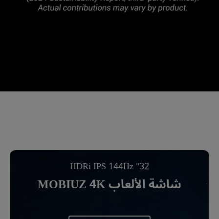
32" HDRi IPS 144Hz
شاشة الألعاب MOBIUZ 4K