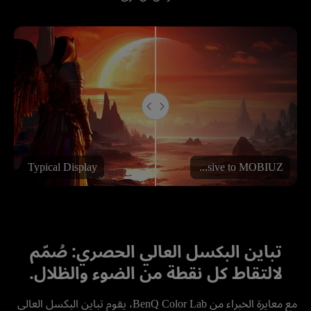
Typical Display
Exclusive to MOBIUZ
تباين البكسل العالي الحصري: صُمّم
لالتقاط كل نقطة من الضوء والظلال.
مع معايرة الخبراء من BenQ Color Lab، يقوم تباين البكسل العالي 