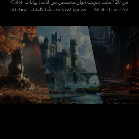
من 120 ملف تعريف ألوان مخصص من قاعدة بيانات Color 
Shuttle Game Art — جميعها مُعدّة خصيصًا لألعابك المفضلة.

.