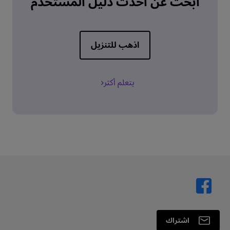
ابحث عن أحدث دليل المستخدم
اذهب للتنزيل
يتعلم أكثر
اشتراك