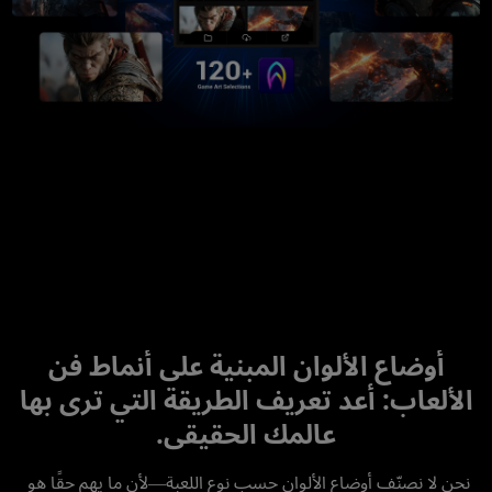
.
أوضاع الألوان المبنية على أنماط فن
الألعاب: أعد تعريف الطريقة التي ترى بها
عالمك الحقيقي.
نحن لا نصنّف أوضاع الألوان حسب نوع اللعبة—لأن ما يهم حقًا هو 