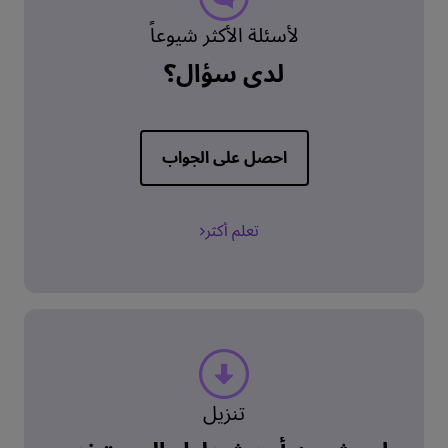
لأسئلة الأكثر شيوعاً
لدي سؤال؟
احصل على الجواب
تعلم أكثر
تنزيل