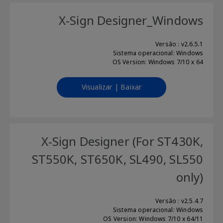
X-Sign Designer_Windows
Versão : v2.6.5.1
Sistema operacional: Windows
OS Version: Windows 7/10 x 64
Visualizar | Baixar
X-Sign Designer (For ST430K,
ST550K, ST650K, SL490, SL550
only)
Versão : v2.5.4.7
Sistema operacional: Windows
OS Version: Windows 7/10 x 64/11