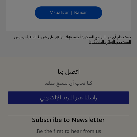
Visualizar | Baixar
باستخدام أي من البرامج المذكورة أعلاه، فإنك توافق على شروط اتفاقية ترخيص
.
المستخدم النهائي الخاصة بنا
اتصل بنا
كنا نحب أن نسمع منك.
راسلنا عبر البريد الإلكتروني
Subscribe to Newsletter
Be the first to hear from us.