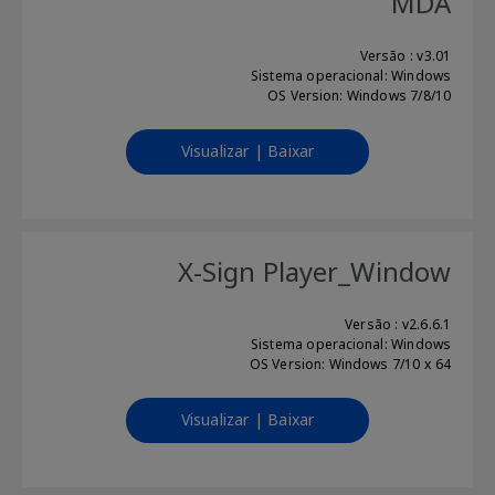
MDA
Versão : v3.01
Sistema operacional: Windows
OS Version: Windows 7/8/10
Visualizar | Baixar
X-Sign Player_Window
Versão : v2.6.6.1
Sistema operacional: Windows
OS Version: Windows 7/10 x 64
Visualizar | Baixar