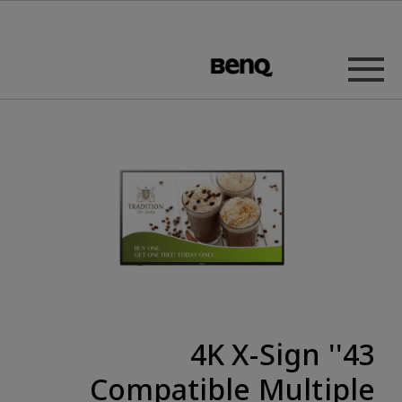
43'' 4K X-Sign
Compatible Multiple