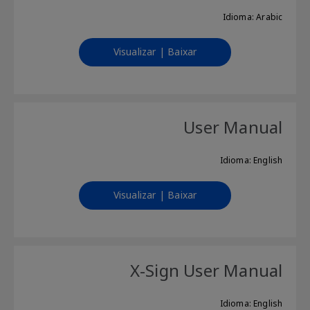
Idioma: Arabic
Visualizar | Baixar
User Manual
Idioma: English
Visualizar | Baixar
X-Sign User Manual
Idioma: English