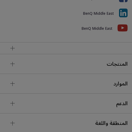
BenQ Middle East
BenQ Middle East
المنتجات
الموارد
الدعم
المنطقة واللغة