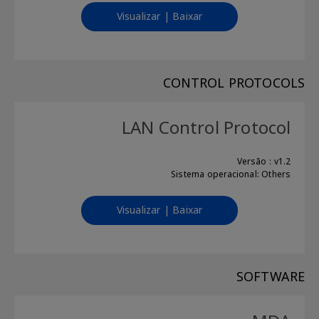
Visualizar | Baixar
CONTROL PROTOCOLS
LAN Control Protocol
Versão : v1.2
Sistema operacional: Others
Visualizar | Baixar
SOFTWARE