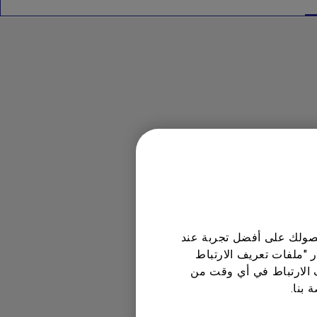
 حصولك على أفضل تجربة عند
ر "ملفات تعريف الارتباط
 الارتباط في أي وقت من
 بنا.