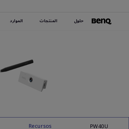
حلول
المنتجات
الموارد
Recursos
PW40U