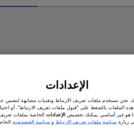
الإعدادات
اناتك. نحن نستخدم ملفات تعريف الارتباط وتقنيات مشابهة لتضمن
هذه الملفات بالضغط على "قبول ملفات تعريف الارتباط"، أو اختيا
 هو غير أساسي. يمكنك تخصيص
الإعدادات
الخاصة بملفات تعريف
ى زيارة
سياسة ملفات تعريف الارتباط
و
سياسة الخصوصية
الخاصة