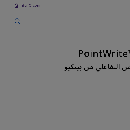
BenQ.com
مس التفاعلي من بينكيو