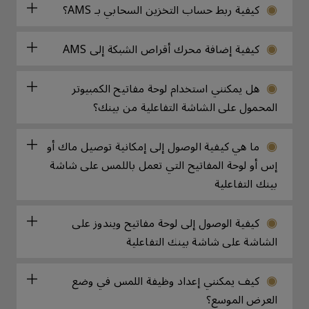
كيفية ربط حساب التخزين السحابي بـ AMS؟
كيفية إضافة محرك أقراص الشبكة إلى AMS
هل يمكنني استخدام لوحة مفاتيح الكمبيوتر
المحمول على الشاشة التفاعلية من بينك؟
ما هي كيفية الوصول إلى إمكانية توصيل ماك أو
إس أو لوحة المفاتيح التي تعمل باللمس على شاشة
بينك التفاعلية
كيفية الوصول إلى لوحة مفاتيح ويندوز على
الشاشة على شاشة بينك التفاعلية
كيف يمكنني إعداد وظيفة اللمس في وضع
العرض الموسع؟