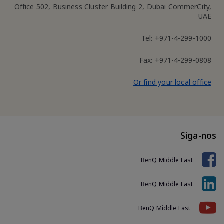
Office 502, Business Cluster Building 2, Dubai CommerCity,
UAE
Tel: +971-4-299-1000
Fax: +971-4-299-0808
Or find your local office
Siga-nos
BenQ Middle East
BenQ Middle East
BenQ Middle East