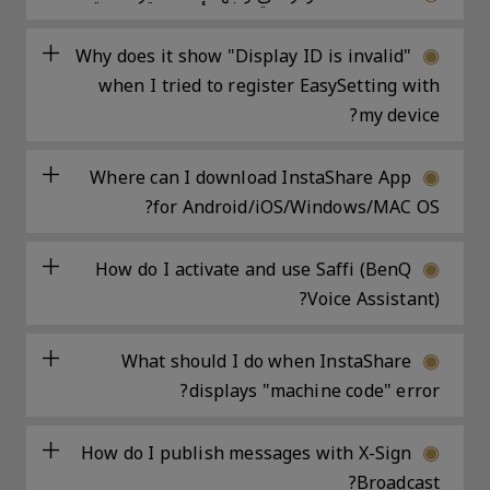
Why does it show "Display ID is invalid"
when I tried to register EasySetting with
my device?
Where can I download InstaShare App
for Android/iOS/Windows/MAC OS?
How do I activate and use Saffi (BenQ
Voice Assistant)?
What should I do when InstaShare
displays "machine code" error?
How do I publish messages with X-Sign
Broadcast?