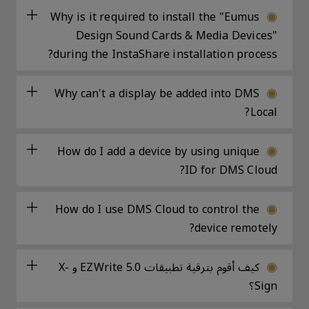
Why is it required to install the "Eumus
Design Sound Cards & Media Devices"
during the InstaShare installation process?
Why can't a display be added into DMS
Local?
How do I add a device by using unique
ID for DMS Cloud?
How do I use DMS Cloud to control the
device remotely?
كيف أقوم بترقية تطبيقات EZWrite 5.0 و X-
Sign؟