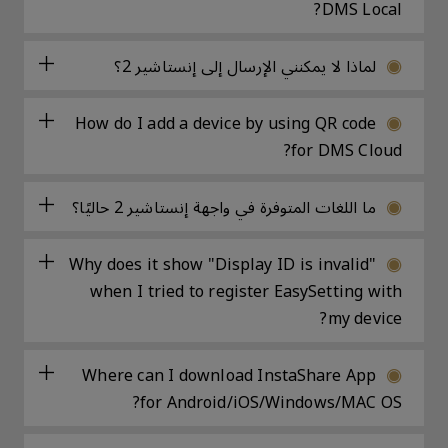
DMS Local?
لماذا لا يمكنني الإرسال إلى إنستاشير 2؟
How do I add a device by using QR code
for DMS Cloud?
ما اللغات المتوفرة في واجهة إنستاشير 2 حاليًا؟
Why does it show "Display ID is invalid"
when I tried to register EasySetting with
my device?
Where can I download InstaShare App
for Android/iOS/Windows/MAC OS?