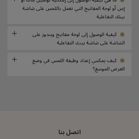
إس أو لوحة المفاتيح التي تعمل باللمس على شاشة
بينك التفاعلية
كيفية الوصول إلى لوحة مفاتيح ويندوز على
الشاشة على شاشة بينك التفاعلية
كيف يمكنني إعداد وظيفة اللمس في وضع
العرض الموسع؟
اتصل بنا