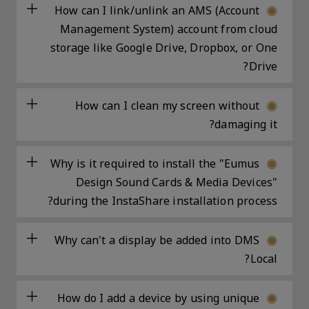
How can I link/unlink an AMS (Account
Management System) account from cloud
storage like Google Drive, Dropbox, or One
Drive?
How can I clean my screen without
damaging it?
Why is it required to install the "Eumus
Design Sound Cards & Media Devices"
during the InstaShare installation process?
Why can't a display be added into DMS
Local?
How do I add a device by using unique