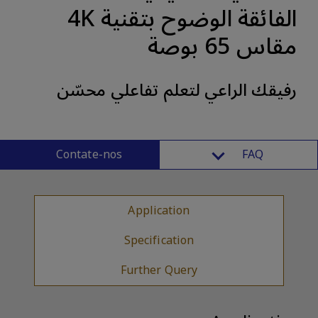
الفائقة الوضوح بتقنية 4K
مقاس 65 بوصة
رفيقك الراعي لتعلم تفاعلي محسّن
Contate-nos
FAQ
Application
Specification
Further Query