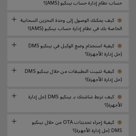
حساب نظام إدارة حساب بينكيو (AMS)؟
كيف يمكنك الوصول إلى وحدة التخزين السحابية
الخاصة بك في نظام إدارة حساب بينكيو (AMS)؟
كيفية استخدام وضع الوكيل في بينكيو DMS
(حل إدارة الأجهزة)؟
كيفية تثبيت التطبيقات من خلال بينكيو DMS
(حل إدارة الأجهزة)؟
كيف تربط شاشتك بـ بينكيو DMS (حل إدارة
الأجهزة)؟
كيفية إجراء تحديثات OTA من خلال بينكيو
DMS (حل إدارة الأجهزة)؟