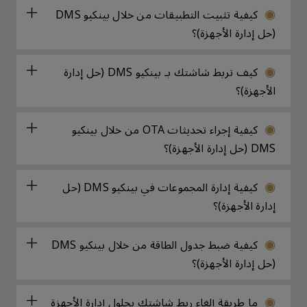
كيفية تثبيت التطبيقات من خلال بينكيو DMS
(حل إدارة الأجهزة)؟
كيف تربط شاشتك بـ بينكيو DMS (حل إدارة
الأجهزة)؟
كيفية إجراء تحديثات OTA من خلال بينكيو
DMS (حل إدارة الأجهزة)؟
كيفية إدارة المجموعات في بينكيو DMS (حل
إدارة الأجهزة)؟
كيفية ضبط جدول الطاقة من خلال بينكيو DMS
(حل إدارة الأجهزة)؟
ما طريقة إلغاء ربط شاشتك بحلول إدارة الأجهزة