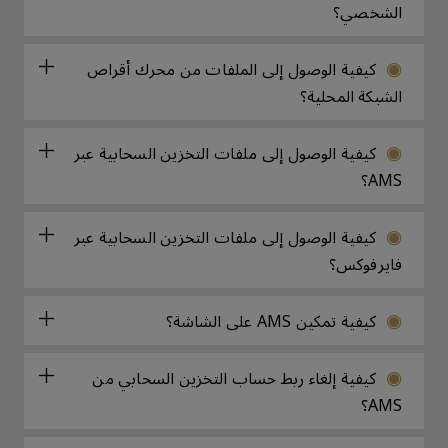
الشخصي؟
كيفية الوصول إلى الملفات من محرك أقراص
الشبكة المحلية؟
كيفية الوصول إلى ملفات التخزين السحابية عبر
AMS؟
كيفية الوصول إلى ملفات التخزين السحابية عبر
فايرفوكس؟
كيفية تمكين AMS على الشاشة؟
كيفية إلغاء ربط حساب التخزين السحابي من
AMS؟