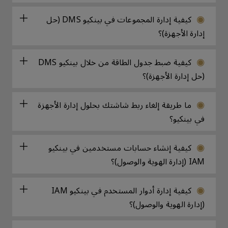
كيفية إدارة المجموعات في بينكيو DMS (حل
إدارة الأجهزة)؟
كيفية ضبط جدول الطاقة من خلال بينكيو DMS
(حل إدارة الأجهزة)؟
ما طريقة إلغاء ربط شاشتك بحلول إدارة الأجهزة
في بينكيو؟
كيفية إنشاء حسابات مستخدمين في بينكيو
IAM (إدارة الهوية والوصول)؟
كيفية إدارة أدوار المستخدم في بينكيو IAM
(إدارة الهوية والوصول)؟