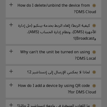
How do I delete/unbind the device from
DMS Cloud?
كيفية الربط/ إلغاء الربط بخدمة بينكيو (حل إدارة
الأجهزة (DMS)، ونظام إدارة الحساب (AMS)،
وBroadcast)؟
Why can't the unit be turned on using
DMS Local?
لماذا لا يمكنني الإرسال إلى إنستاشير 2؟
How do I add a device by using QR code
for DMS Cloud?
ما اللغات المتوفرة في واجهة إنستاشير 2 حاليًا؟