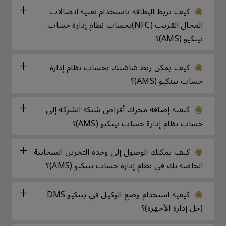
كيف تربط البطاقة باستخدام تقنية اتصالات
المجال القريب (NFC)بحساب نظام إدارة حساب
بينكيو (AMS)؟
كيف يمكن ربط شاشتك بحساب نظام إدارة
حساب بينكيو (AMS)؟
كيفية إضافة محرك أقراص شبكة الشركة إلى
حساب نظام إدارة حساب بينكيو (AMS)؟
كيف يمكنك الوصول إلى وحدة التخزين السحابية
الخاصة بك في نظام إدارة حساب بينكيو (AMS)؟
كيفية استخدام وضع الوكيل في بينكيو DMS
(حل إدارة الأجهزة)؟