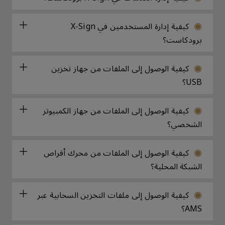
كيفية إدارة المستخدمين في X-Sign
برودكاست؟
كيفية الوصول إلى الملفات من جهاز تخزين
USB؟
كيفية الوصول إلى الملفات من جهاز الكمبيوتر
الشخصي؟
كيفية الوصول إلى الملفات من محرك أقراص
الشبكة المحلية؟
كيفية الوصول إلى ملفات التخزين السحابية عبر
AMS؟