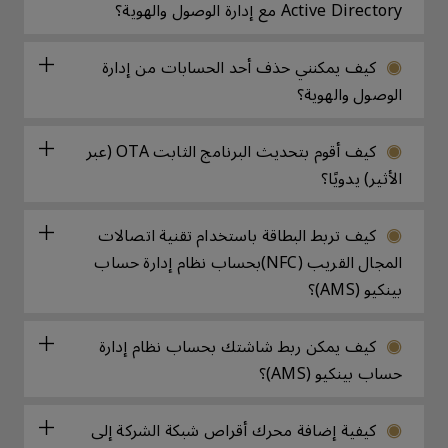
Active Directory مع إدارة الوصول والهوية؟
كيف يمكنني حذف أحد الحسابات من إدارة
الوصول والهوية؟
كيف أقوم بتحديث البرنامج الثابت OTA (عبر
الأثير) يدويًا؟
كيف تربط البطاقة باستخدام تقنية اتصالات
المجال القريب (NFC)بحساب نظام إدارة حساب
بينكيو (AMS)؟
كيف يمكن ربط شاشتك بحساب نظام إدارة
حساب بينكيو (AMS)؟
كيفية إضافة محرك أقراص شبكة الشركة إلى