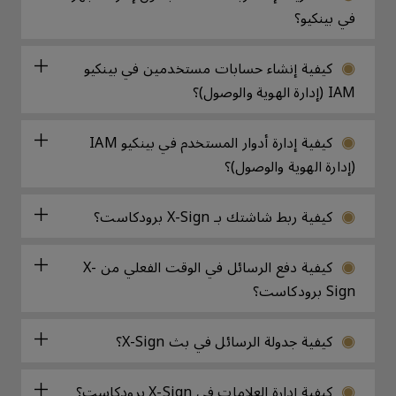
في بينكيو؟
كيفية إنشاء حسابات مستخدمين في بينكيو
IAM (إدارة الهوية والوصول)؟
كيفية إدارة أدوار المستخدم في بينكيو IAM
(إدارة الهوية والوصول)؟
كيفية ربط شاشتك بـ X-Sign برودكاست؟
كيفية دفع الرسائل في الوقت الفعلي من X-
Sign برودكاست؟
كيفية جدولة الرسائل في بث X-Sign؟
كيفية إدارة العلامات في X-Sign برودكاست؟