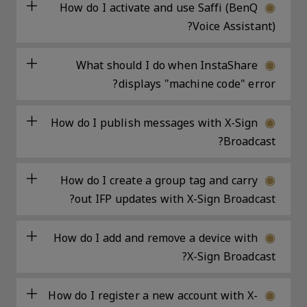
How do I activate and use Saffi (BenQ
Voice Assistant)?
What should I do when InstaShare
displays "machine code" error?
How do I publish messages with X-Sign
Broadcast?
How do I create a group tag and carry
out IFP updates with X-Sign Broadcast?
How do I add and remove a device with
X-Sign Broadcast?
How do I register a new account with X-