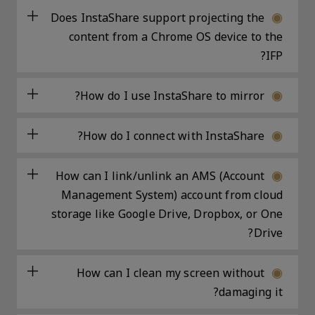
Does InstaShare support projecting the
content from a Chrome OS device to the
IFP?
How do I use InstaShare to mirror?
How do I connect with InstaShare?
How can I link/unlink an AMS (Account
Management System) account from cloud
storage like Google Drive, Dropbox, or One
Drive?
How can I clean my screen without
damaging it?