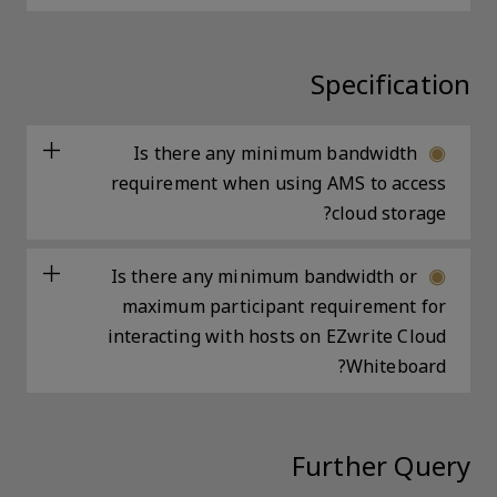
Specification
Is there any minimum bandwidth
requirement when using AMS to access
cloud storage?
Is there any minimum bandwidth or
maximum participant requirement for
interacting with hosts on EZwrite Cloud
Whiteboard?
Further Query