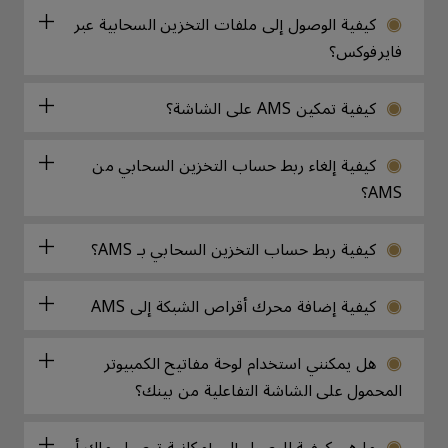
كيفية الوصول إلى ملفات التخزين السحابية عبر
فايرفوكس؟
كيفية تمكين AMS على الشاشة؟
كيفية إلغاء ربط حساب التخزين السحابي من
AMS؟
كيفية ربط حساب التخزين السحابي بـ AMS؟
كيفية إضافة محرك أقراص الشبكة إلى AMS
هل يمكنني استخدام لوحة مفاتيح الكمبيوتر
المحمول على الشاشة التفاعلية من بينك؟
ما هي كيفية الوصول إلى إمكانية توصيل ماك أو