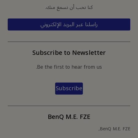
كنا نحب أن نسمع منك.
راسلنا عبر البريد الإلكتروني
Subscribe to Newsletter
Be the first to hear from us.
Subscribe
BenQ M.E. FZE
BenQ M.E. FZE,