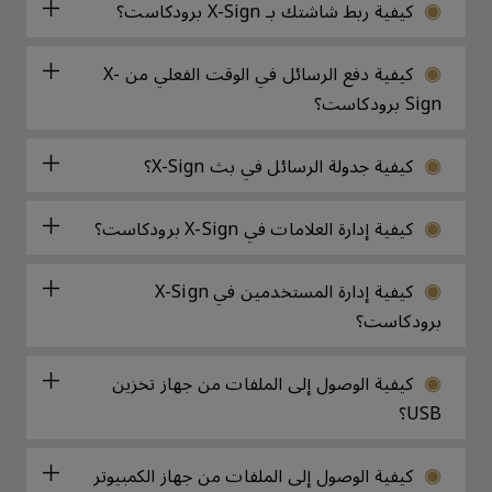
كيفية ربط شاشتك بـ X-Sign برودكاست؟
كيفية دفع الرسائل في الوقت الفعلي من X-
Sign برودكاست؟
كيفية جدولة الرسائل في بث X-Sign؟
كيفية إدارة العلامات في X-Sign برودكاست؟
كيفية إدارة المستخدمين في X-Sign
برودكاست؟
كيفية الوصول إلى الملفات من جهاز تخزين
USB؟
كيفية الوصول إلى الملفات من جهاز الكمبيوتر