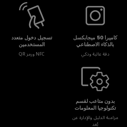
كاميرا 50 ميجابكسل
تسجيل دخول متعدد
بالذكاء الاصطناعي
المستخدمين
دقة عالية وذكي
NFC ورمز QR
بدون متاعب لقسم
تكنولوجيا المعلومات
مزامنة الدليل والإدارة عن
بُعد