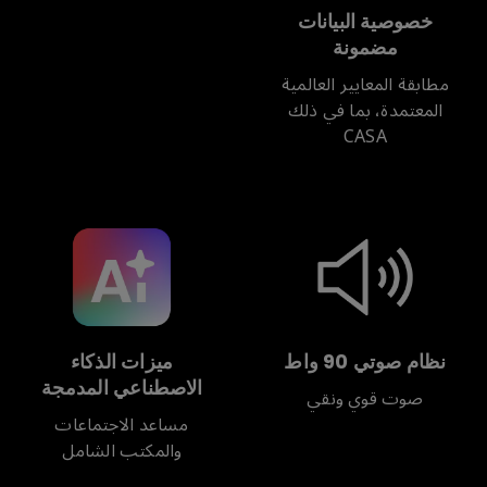
خصوصية البيانات
مضمونة
مطابقة المعايير العالمية
المعتمدة، بما في ذلك
CASA
نظام صوتي 90 واط
ميزات الذكاء
الاصطناعي المدمجة
صوت قوي ونقي
مساعد الاجتماعات
والمكتب الشامل