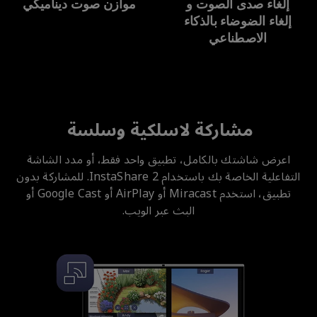
إلغاء صدى الصوت و
موازن صوت ديناميكي
إلغاء الضوضاء بالذكاء
الاصطناعي
مشاركة لاسلكية وسلسة
اعرض شاشتك بالكامل، تطبيق واحد فقط، أو مدد الشاشة
التفاعلية الخاصة بك باستخدام InstaShare 2. للمشاركة بدون
تطبيق، استخدم Miracast أو AirPlay أو Google Cast أو
البث عبر الويب.