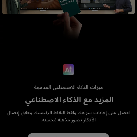
ميزات الذكاء الاصطناعي المدمجة
المزيد مع الذكاء الاصطناعي
احصل على إجابات سريعة، ولقط النقاط الرئيسية، وحقق إيصال
الأفكار بصور مذهلة مُحسنة.