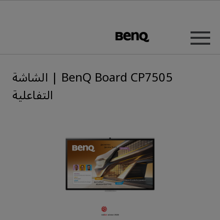
BenQ Board CP7505 | الشاشة
التفاعلية