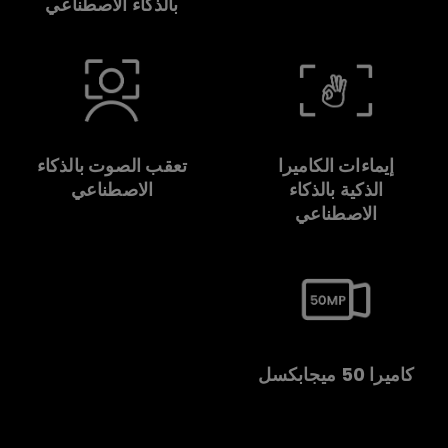
بالذكاء الاصطناعي
إيماءات الكاميرا
تعقب الصوت بالذكاء
الذكية بالذكاء
الاصطناعي
الاصطناعي
كاميرا 50 ميجابكسل