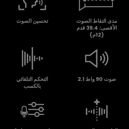
مدى التقاط الصوت
تحسين الصوت
الأقصى: 39.4 قدم
(12م)
صوت 90 واط 2.1
التحكم التلقائي
بالكسب