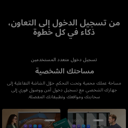
من تسجيل الدخول إلى التعاون،
ذكاء في كل خطوة
تسجيل دخول متعدد المستخدمين
مساحتك الشخصية
مساحة عملك محمية وتحت التحكم. حوّل الشاشة التفاعلية إلى
جهازك الشخصي مع تسجيل دخول آمن ووصول فوري إلى
سحابتك ومواقعك وتطبيقاتك المفضلة.