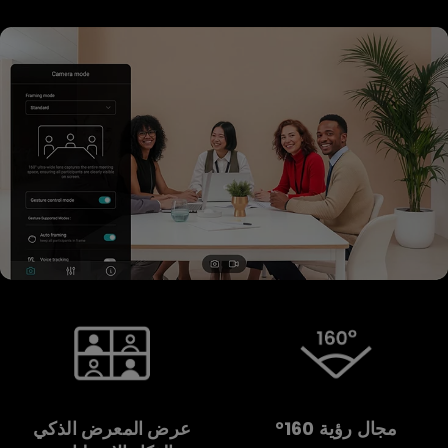
مجال رؤية 160°
عرض المعرض الذكي