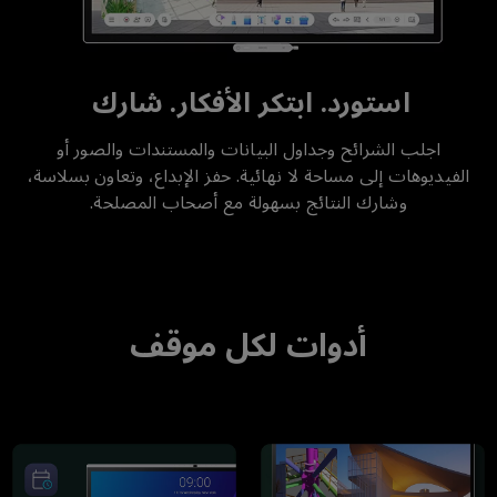
استورد. ابتكر الأفكار. شارك
اجلب الشرائح وجداول البيانات والمستندات والصور أو
الفيديوهات إلى مساحة لا نهائية. حفز الإبداع، وتعاون بسلاسة،
وشارك النتائج بسهولة مع أصحاب المصلحة.
أدوات لكل موقف