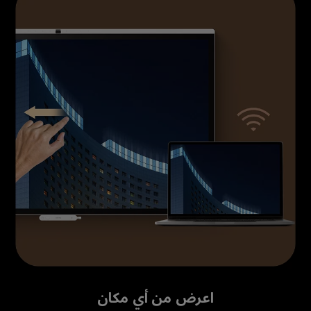
اعرض من أي مكان