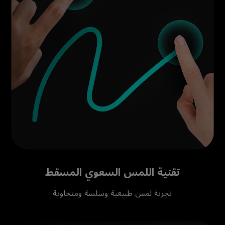
تقنية اللمس السعوي المسقط
تجربة لمس طبيعية وسلسة ومتجاوبة