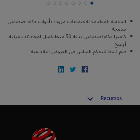
الشاشة المتقدمة للاجتماعات مزودة بأدوات ذكاء اصطناعي
مدمجة
كاميرا ذكاء اصطناعي بدقة 50 ميجابكسل لمحادثات مرئية
أوضح
قلم نشط للتحكم السلس في العروض التقديمية
Recursos