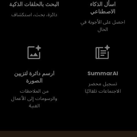
اسأل الذكاء
البحث بالحلقات الذكية
الاصطناعي
دائرة، بحث، استكشاف
احصل على الأجوبة في
الحال
SummarAI
ارسم دائرة لتزيين
الصورة
تسجيل محضر
الاجتماعات تلقائيًا
من الملاحظات
والرسومات إلى الأعمال
الفنية