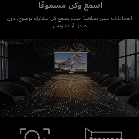
اسمع وكن مسموعًا
المحادثات تسير بسلاسة حيث يسمع كل مشارك بوضوح، دون
صدى أو تشويش.