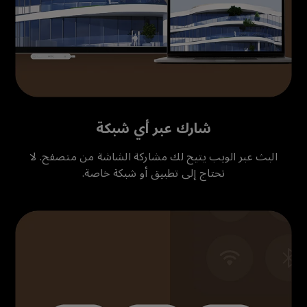
شارك عبر أي شبكة
البث عبر الويب يتيح لك مشاركة الشاشة من متصفح. لا
تحتاج إلى تطبيق أو شبكة خاصة.