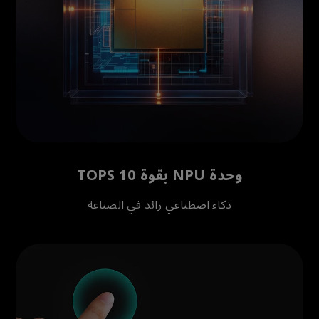
وحدة NPU بقوة 10 TOPS
ذكاء اصطناعي رائد في الصناعة