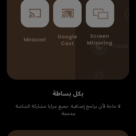
بكل بساطة
لا حاجة لأي برامج إضافية. جميع مزايا مشاركة الشاشة
مدمجة.