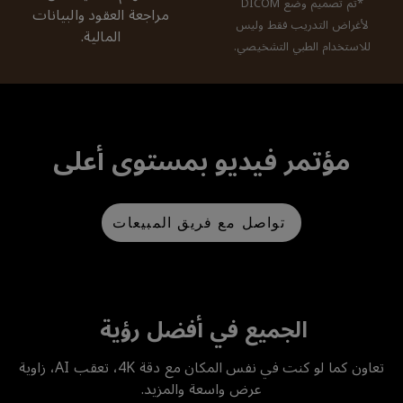
*تم تصميم وضع DICOM
مراجعة العقود والبيانات
لأغراض التدريب فقط وليس
المالية.
للاستخدام الطبي التشخيصي.
مؤتمر فيديو بمستوى أعلى
تواصل مع فريق المبيعات
الجميع في أفضل رؤية
تعاون كما لو كنت في نفس المكان مع دقة 4K، تعقب AI، زاوية
عرض واسعة والمزيد.