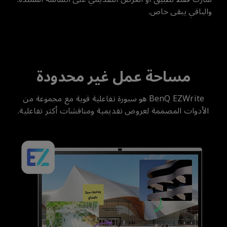
والباقي يبقى خاص.
مساحة عمل غير محدودة
BenQ EZWrite هو سبورة تفاعلية قوية مع مجموعة من
الأدوات المصممة لعروض تقديمية ومناقشات أكثر تفاعلية.