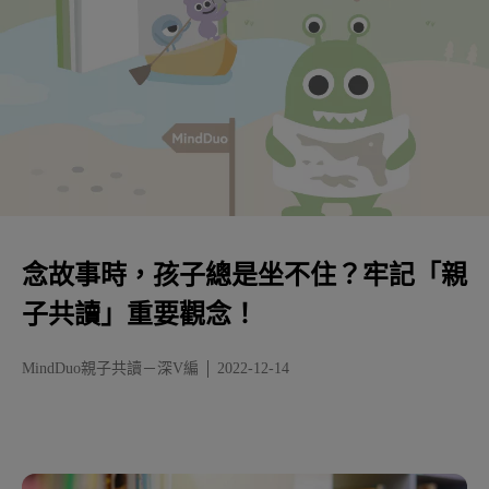
念故事時，孩子總是坐不住？牢記「親
子共讀」重要觀念！
MindDuo親子共讀－深V編
2022-12-14