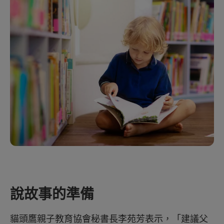
說故事的準備
貓頭鷹親子教育協會秘書長李苑芳表示，「建議父