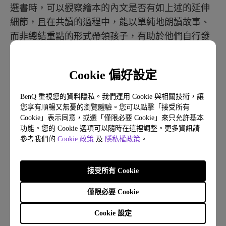
選書時，可以觀察繪本的內文是否有如上述的延伸
細節，且在共讀的過程中，能以單純地朗讀故事、
而非總結重點的形式帶領孩子，有助於他們自行發
揮想像力、從故事細節讀取作者要傳達的訊息。
Cookie 偏好設定
BenQ 重視您的資料隱私。我們運用 Cookie 與相關技術，讓
您享有順暢又無憂的瀏覽體驗。您可以點擊「接受所有
Cookie」表示同意，或選「僅限必要 Cookie」來只允許基本
功能。您的 Cookie 選項可以隨時在這裡調整。更多資訊請
參考我們的
Cookie 政策
及
隱私權政策
。
接受所有 Cookie
僅限必要 Cookie
Cookie 設定