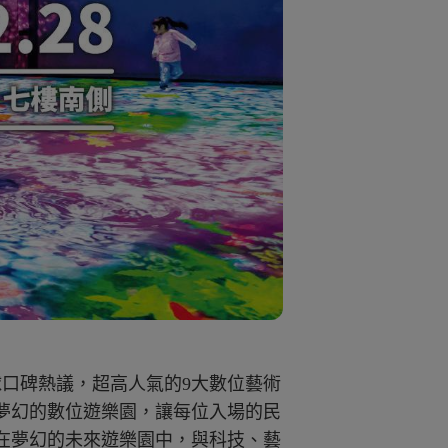
全球口碑熱議，超高人氣的9大數位藝術
夢幻的數位遊樂園，讓每位入場的民
在夢幻的未來遊樂園中，與科技、藝