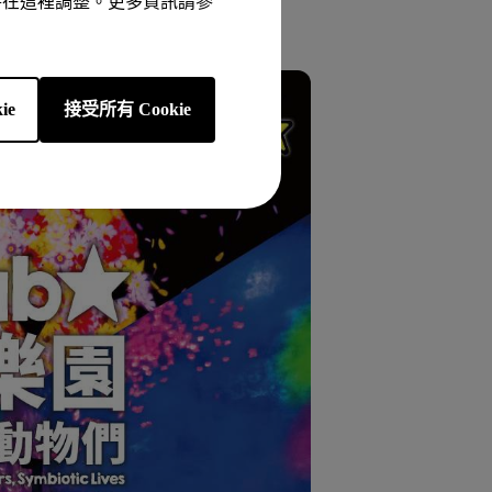
以隨時在這裡調整。更多資訊請參
ie
接受所有 Cookie