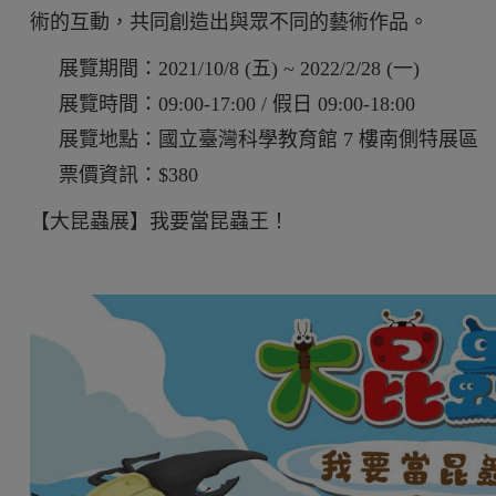
術的互動，共同創造出與眾不同的藝術作品。
展覽期間：2021/10/8 (五) ~ 2022/2/28 (一)
展覽時間：09:00-17:00 / 假日 09:00-18:00
展覽地點：國立臺灣科學教育館 7 樓南側特展區
票價資訊：$380
【大昆蟲展】我要當昆蟲王！