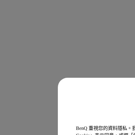
BenQ 重視您的資料隱私