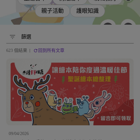
親子活動
護眼知識
篩選
623 個結果
回到所有文章
09/04/2026