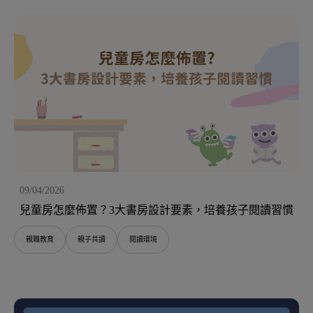
09/04/2026
兒童房怎麼佈置？3大書房設計要素，培養孩子閱讀習慣
親職教育
親子共讀
閱讀環境