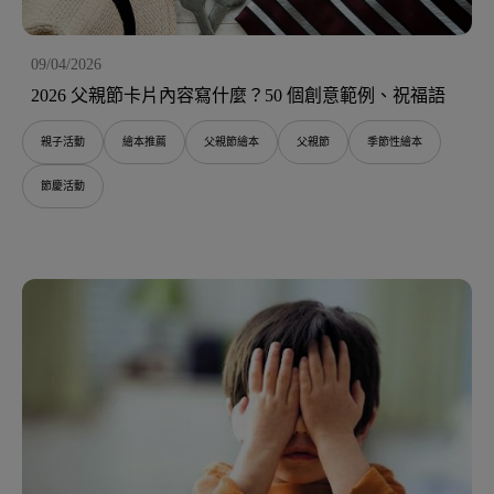
09/04/2026
2026 父親節卡片內容寫什麼？50 個創意範例、祝福語
親子活動
繪本推薦
父親節繪本
父親節
季節性繪本
節慶活動