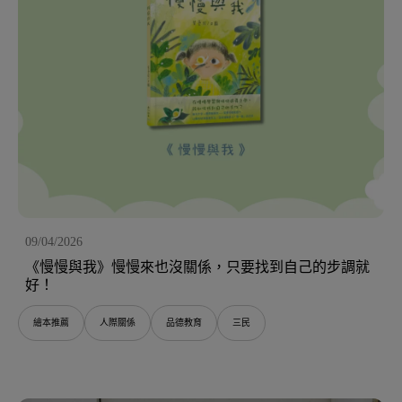
09/04/2026
《慢慢與我》慢慢來也沒關係，只要找到自己的步調就
好！
繪本推薦
人際關係
品德教育
三民