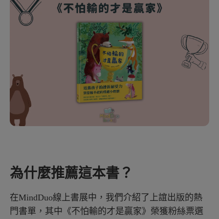
為什麼推薦這本書？
在MindDuo線上書展中，我們介紹了上誼出版的熱
門書單，其中《不怕輸的才是贏家》榮獲粉絲票選