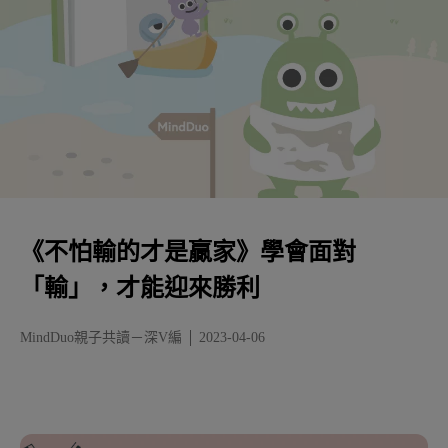
《不怕輸的才是贏家》學會面對
「輸」，才能迎來勝利
MindDuo親子共讀－深V編
2023-04-06