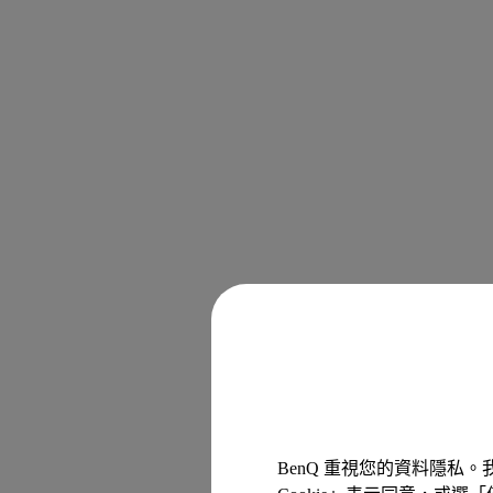
BenQ 重視您的資料隱私