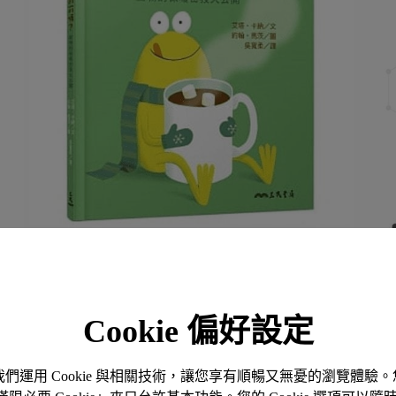
Cookie 偏好設定
書名
青蛙會喝
。我們運用 Cookie 與相關技術，讓您享有順暢又無憂的瀏覽體