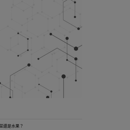
菜還是水果？