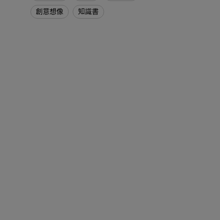
創意想像
知識書