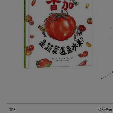
書名
番茄是蔬