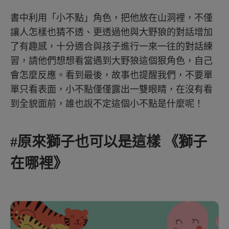
書中利用「小不點」角色，把他放在山洞裡，不僅
讓人怎樣也猜不透、更透過他與大野狼的對話增加
了有趣感，十分適合與孩子進行一來一往的對話練
習，請他們想想看當遇到大野狼這個狠角色，自己
會怎麼反應。看到最後，故事也提醒我們，不要單
單只看表面，小不點僅僅露出一雙眼睛，在沒有看
到全貌面前，誰也說不定這個小不點是什麼呢！
#原來獅子也可以是這樣 《獅子
在哪裡》