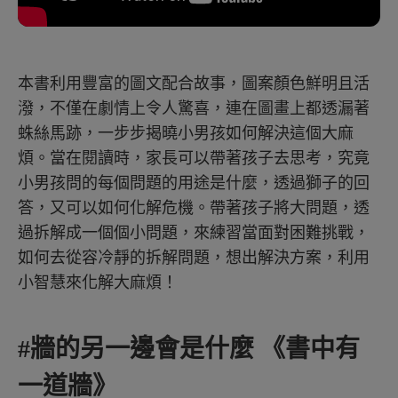
本書利用豐富的圖文配合故事，圖案顏色鮮明且活
潑，不僅在劇情上令人驚喜，連在圖畫上都透漏著
蛛絲馬跡，一步步揭曉小男孩如何解決這個大麻
煩。當在閱讀時，家長可以帶著孩子去思考，究竟
小男孩問的每個問題的用途是什麼，透過獅子的回
答，又可以如何化解危機。帶著孩子將大問題，透
過拆解成一個個小問題，來練習當面對困難挑戰，
如何去從容冷靜的拆解問題，想出解決方案，利用
小智慧來化解大麻煩！
#牆的另一邊會是什麼 《書中有
一道牆》