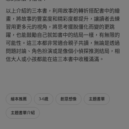
以上介紹的三本書，利用故事的轉折搭配書中的繪
畫，將故事的豐富度和精彩度都提升，讓讀者去練
習用更多元的視角，將思考擺脫僵化而變的更跳
躍，也能鼓勵自己就如書中的結局一樣，有無限的
可能性。這三本都非常適合親子共讀，無論是透過
問題討論、角色扮演或是像個小偵探推測結局，相
信大人或小孩都能在這三本書中收穫滿滿。
繪本推薦
3-6歲
創意想像
主題書單
主題書單介紹