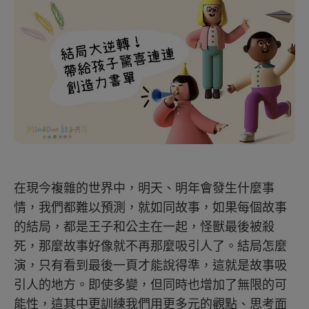
在現今複雜的世界中，明天、明年會發生什麼事
情，我們都難以預測，就如同故事，如果每個故事
的結局，都是王子和公主在一起，怪獸最後被殺
死，那麼故事好像就不再那麼吸引人了。結局怎麼
演，只有看到最後一頁才能說得準，這就是故事吸
引人的地方。即使多變，但同時也增加了無限的可
能性，這其中更訓練我們用更多元的觀點、思考面