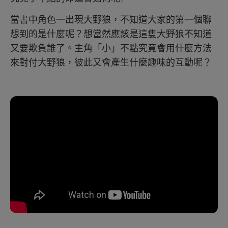
當書中角色一出現大野狼，不知道大家的第一個聯
想到的是什麼呢？想當然應該是這隻大野狼不知道
又要欺負誰了。主角「小」不點究竟會用什麼方法
來對付大野狼，彼此又會產生什麼趣味的互動呢？