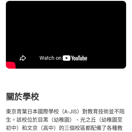
關於學校
東京青葉日本國際學校（A-JIS）對教育技術並不陌
生。該校位於目黑（幼稚園）、光之丘（幼稚園至
初中）和文京（高中）的三個校區都配備了各種教