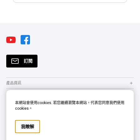
訂閱
產品資訊
解決方案
本網站會使用cookies. 若您繼續瀏覽本網站，代表您同意我們使用
資源
cookies。
支援服務
我瞭解
關於明基