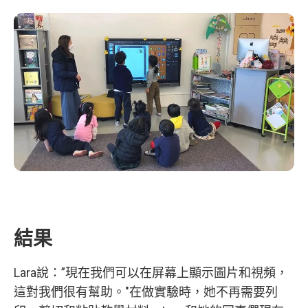
結果
Lara說：”現在我們可以在屏幕上顯示圖片和視頻，
這對我們很有幫助。"在做實驗時，她不再需要列