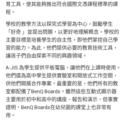
育工具，使其能夠推出符合國際文憑課程標準的課
程。
學校的教學方法以探究式學習為中心，鼓勵學生
「好奇 」並提出問題，以更好地理解概念。學校的
主要目標是培養學生的自主性，即他們掌控自己學
習的能力。為此，他們提供必要的教育技術工具，
讓孩子們自由探索不同的興趣領域。
A-JIS 為學生提供平板電腦，讓他們在上課時使用。
他們還為高中學生提供實驗室和開放式工作空間，
供他們開展合作專案。最重要的是，他們所有的教
室都配備了BenQ Boards。雖然這些互動式顯示器
主要用於初中和高中的講座、報告和演示，但事實
證明，BenQ Boards在幼兒園的課堂上也非常有
用。