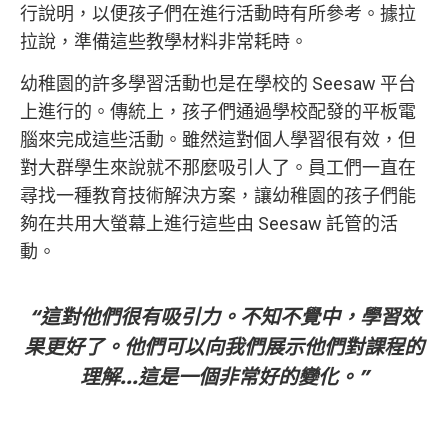
行說明，以便孩子們在進行活動時有所參考。據拉
拉說，準備這些教學材料非常耗時。
幼稚園的許多學習活動也是在學校的 Seesaw 平台
上進行的。傳統上，孩子們通過學校配發的平板電
腦來完成這些活動。雖然這對個人學習很有效，但
對大群學生來說就不那麼吸引人了。員工們一直在
尋找一種教育技術解決方案，讓幼稚園的孩子們能
夠在共用大螢幕上進行這些由 Seesaw 託管的活
動。
“這對他們很有吸引力。不知不覺中，學習效
果更好了。他們可以向我們展示他們對課程的
理解...這是一個非常好的變化。”