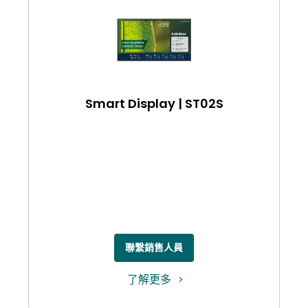
Smart Display | ST02S
聯繫銷售人員
了解更多