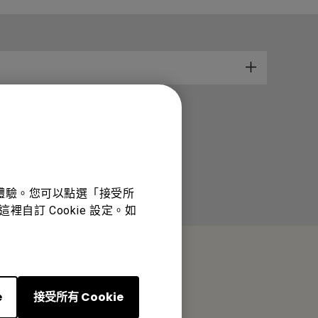
佳體驗。您可以點選「接受所
裡自訂 Cookie 設定。如
e
接受所有 Cookie