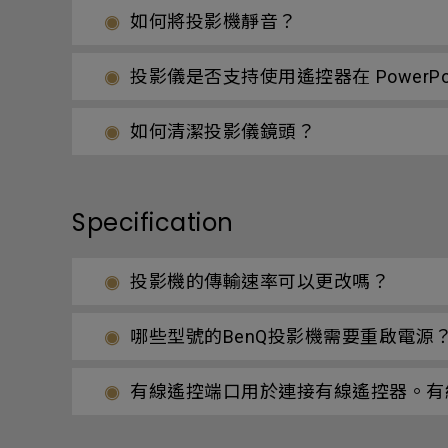
如何將投影機靜音？
投影儀是否支持使用遙控器在 PowerPoi
如何清潔投影儀鏡頭？
Specification
投影機的傳輸速率可以更改嗎？
哪些型號的BenQ投影機需要重啟電源
有線遙控端口用於連接有線遙控器。有