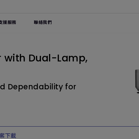
支援服務
聯絡我們
r with Dual-Lamp,
0
d Dependability for
案下載