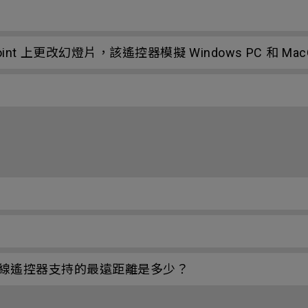
nt 上更改幻燈片，該遙控器模擬 Windows PC 和 M
？
線遙控器支持的最遠距離是多少？