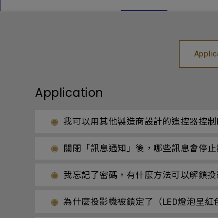
Applic
Application
我可以用其他製造商設計的遙控器控制B
關閉「訊息通知」後，哪些訊息會停止
我忘記了密碼，有什麼方法可以解鎖投
為什麼投影機被鎖定了（LED燈泡呈紅