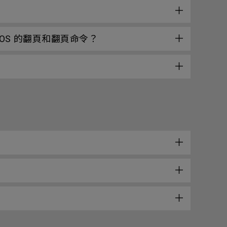
acOS 的翻頁和翻頁命令？