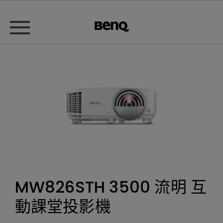
MW826STH 3500 流明 互
動課堂投影機