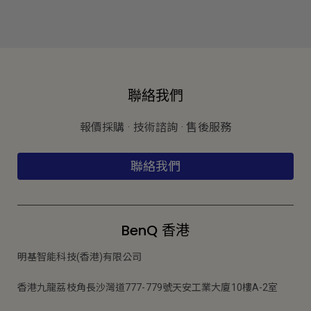
聯絡我們
報價採購 · 技術諮詢 · 售後服務
聯絡我們
BenQ 香港
明基智能科技(香港)有限公司
香港九龍荔枝角長沙灣道777-779號天安工業大廈10樓A-2室