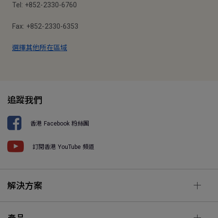
Tel: +852-2330-6760
Fax: +852-2330-6353
選擇其他所在區域
追蹤我們
香港 Facebook 粉絲團
訂閱香港 YouTube 頻道
解決方案