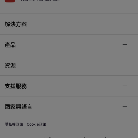
解決方案
產品
資源
支援服務
國家與語言
隱私權政策
Cookie政策