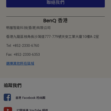
聯絡我們
BenQ 香港
明基智能科技(香港)有限公司
香港九龍荔枝角長沙灣道777-779號天安工業大廈10樓A-2室
Tel: +852-2330-6760
Fax: +852-2330-6353
選擇其他所在區域
追蹤我們
香港 Facebook 粉絲團
訂閱香港 YouTube 頻道