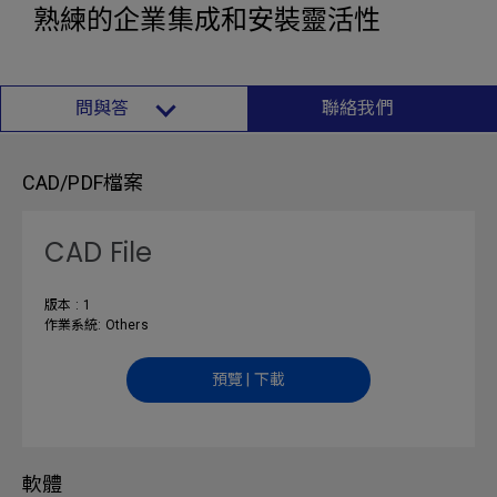
熟練的企業集成和安裝靈活性
問與答
聯絡我們
CAD/PDF檔案
CAD File
版本 : 1
作業系統: Others
預覽 | 下載
軟體