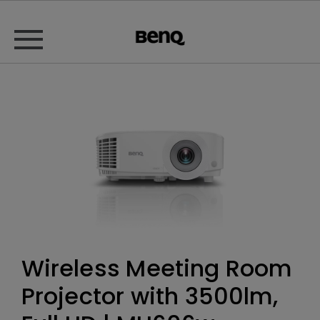
Wireless Meeting Room
Projector with 3500lm,