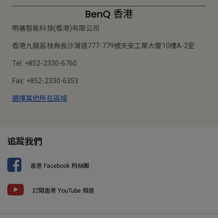
BenQ 香港
明基智能科技(香港)有限公司
香港九龍荔枝角長沙灣道777-779號天安工業大廈10樓A-2室
Tel: +852-2330-6760
Fax: +852-2330-6353
選擇其他所在區域
追蹤我們
香港 Facebook 粉絲團
訂閱香港 YouTube 頻道