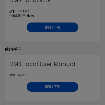
DMS Local WW
版本 : V 3.2.9.0
作業系統: Windows
預覽 | 下載
使用手冊
DMS Local User Manual
語言: English
預覽 | 下載