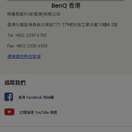
BenQ 香港
明基智能科技(香港)有限公司
香港九龍荔枝角長沙灣道777-779號天安工業大廈10樓A-2室
Tel: +852-2330-6760
Fax: +852-2330-6353
選擇其他所在區域
追蹤我們
香港 Facebook 粉絲團
訂閱香港 YouTube 頻道