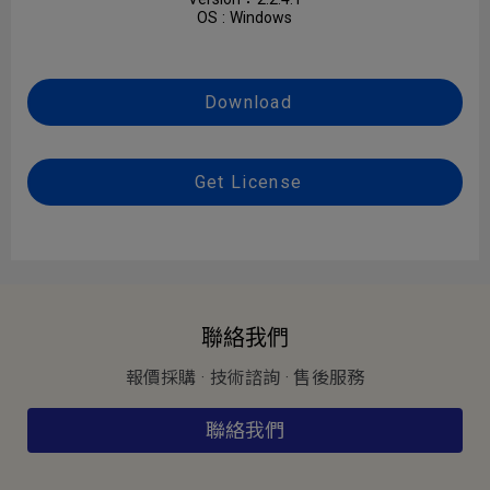
OS : Windows
Download
Get License
聯絡我們
報價採購 · 技術諮詢 · 售後服務
聯絡我們