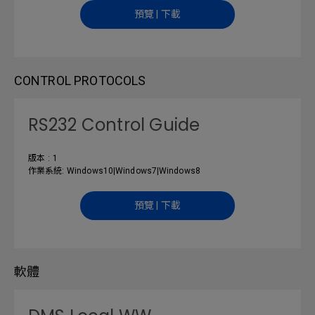
預覽 | 下載
CONTROL PROTOCOLS
RS232 Control Guide
版本 : 1
作業系統: Windows10|Windows7|Windows8
預覽 | 下載
軟體