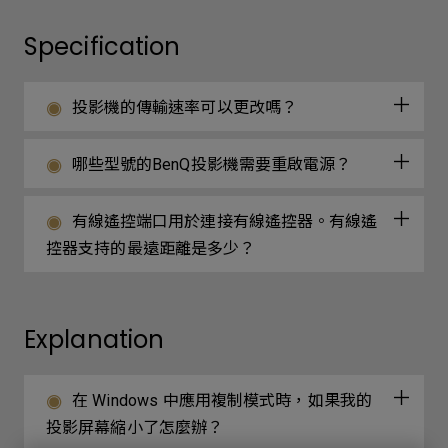
Specification
投影機的傳輸速率可以更改嗎？
哪些型號的BenQ投影機需要重啟電源？
有線遙控端口用於連接有線遙控器。有線遙
控器支持的最遠距離是多少？
Explanation
在 Windows 中應用複制模式時，如果我的
投影屏幕縮小了怎麼辦？