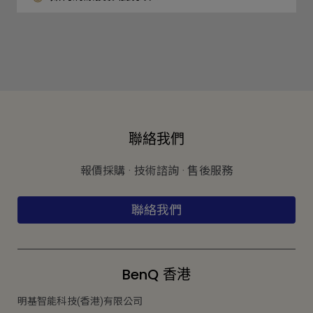
聯絡我們
報價採購 · 技術諮詢 · 售後服務
聯絡我們
BenQ 香港
明基智能科技(香港)有限公司