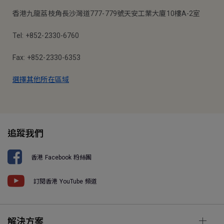
香港九龍荔枝角長沙灣道777-779號天安工業大廈10樓A-2室
Tel: +852-2330-6760
Fax: +852-2330-6353
選擇其他所在區域
追蹤我們
香港 Facebook 粉絲團
訂閱香港 YouTube 頻道
解決方案