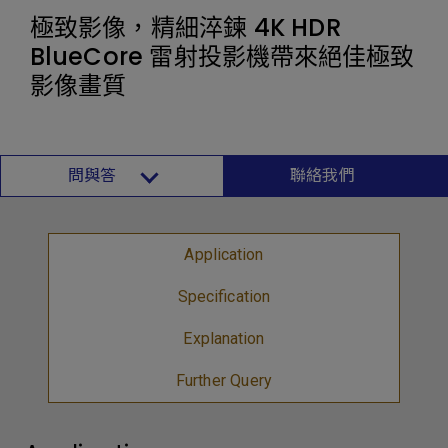
極致影像，精細淬鍊 4K HDR
BlueCore 雷射投影機帶來絕佳極致
影像畫質
問與答
聯絡我們
Application
Specification
Explanation
Further Query