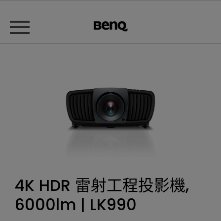
4K HDR 雷射工程投影機,
6000lm | LK990