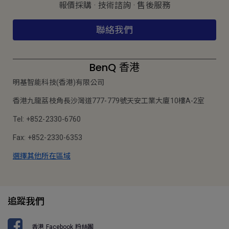
報價採購 · 技術諮詢 · 售後服務
聯絡我們
BenQ 香港
明基智能科技(香港)有限公司
香港九龍荔枝角長沙灣道777-779號天安工業大廈10樓A-2室
Tel: +852-2330-6760
Fax: +852-2330-6353
選擇其他所在區域
追蹤我們
香港 Facebook 粉絲團