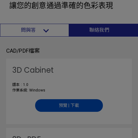
讓您的創意通過準確的色彩表現
問與答
聯絡我們
CAD/PDF檔案
3D Cabinet
版本 : 1.0
作業系統: Windows
預覽 | 下載