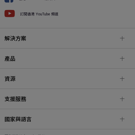
訂閱香港 YouTube 頻道
解決方案
產品
資源
支援服務
國家與語言