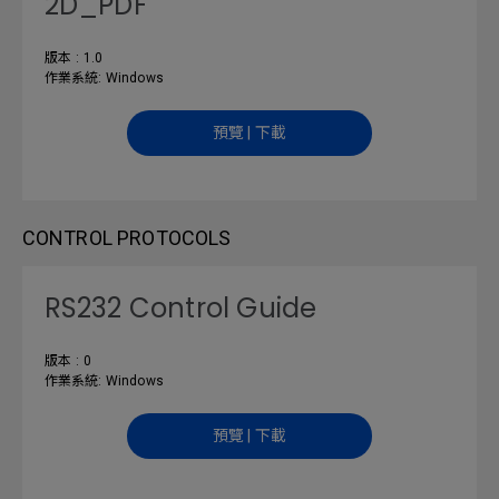
2D_PDF
版本 : 1.0
作業系統: Windows
預覽 | 下載
CONTROL PROTOCOLS
RS232 Control Guide
版本 : 0
作業系統: Windows
預覽 | 下載