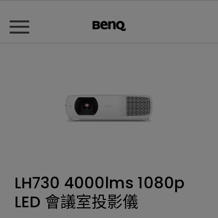
LH730 4000lms 1080p
LED 會議室投影儀