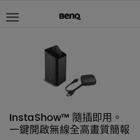
InstaShow™ 隨插即用。
一鍵開啟無線全高畫質簡報