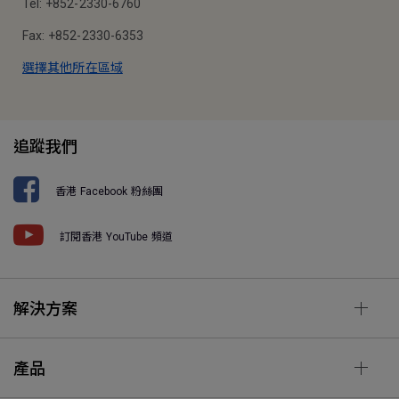
Tel: +852-2330-6760
Fax: +852-2330-6353
選擇其他所在區域
追蹤我們
香港 Facebook 粉絲團
訂閱香港 YouTube 頻道
解決方案
產品