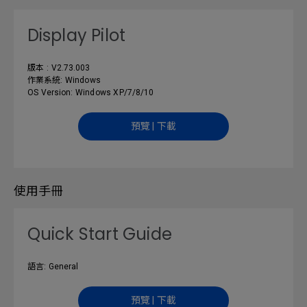
Display Pilot
版本 : V2.73.003
作業系統: Windows
OS Version: Windows XP/7/8/10
預覽 | 下載
使用手冊
Quick Start Guide
語言: General
預覽 | 下載