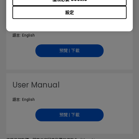
設定
Safety Warning and Notice
語言: English
預覽 | 下載
User Manual
語言: English
預覽 | 下載