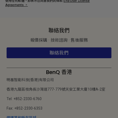
使用任何軟體，即表示您同意我們的條款
End-User License
Agreements
。
聯絡我們
報價採購 · 技術諮詢 · 售後服務
聯絡我們
BenQ 香港
明基智能科技(香港)有限公司
香港九龍荔枝角長沙灣道777-779號天安工業大廈10樓A-2室
Tel: +852-2330-6760
Fax: +852-2330-6353
選擇其他所在區域