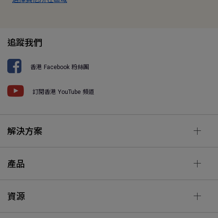
追蹤我們
香港 Facebook 粉絲團
訂閱香港 YouTube 頻道
解決方案
產品
資源