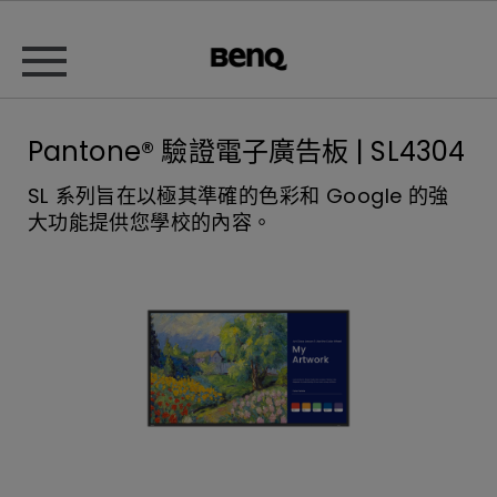
Pantone® 驗證電子廣告板 | SL4304
SL 系列旨在以極其準確的色彩和 Google 的強
大功能提供您學校的內容。