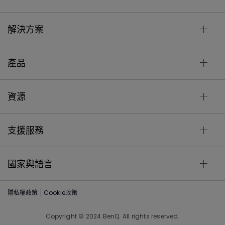
解決方案
產品
資源
支援服務
國家與語言
隱私權政策
Cookie政策
Copyright © 2024 BenQ. All rights reserved.