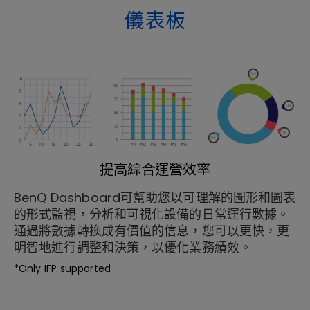
儀表板
提高綜合運營效率
BenQ Dashboard可幫助您以可理解的圖形和圖表
的形式監視，分析和可視化設備的日常運行數據。
通過將數據轉換成有價值的信息，您可以更快，更
明智地進行調整和決策，以優化業務績效。
*Only IFP supported