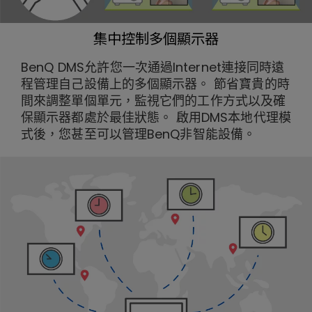
集中控制多個顯示器
BenQ DMS允許您一次通過Internet連接同時遠
程管理自己設備上的多個顯示器。 節省寶貴的時
間來調整單個單元，監視它們的工作方式以及確
保顯示器都處於最佳狀態。 啟用DMS本地代理模
式後，您甚至可以管理BenQ非智能設備。