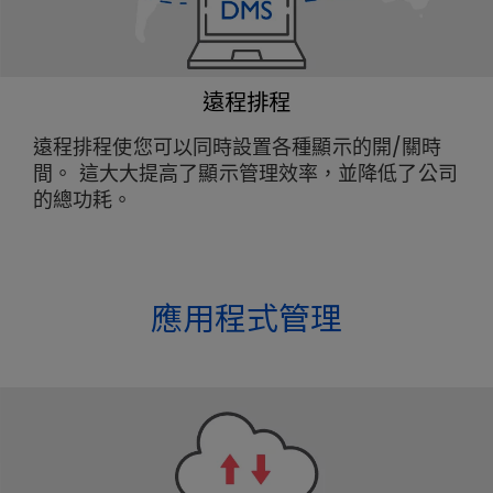
遠程排程
遠程排程使您可以同時設置各種顯示的開/關時
間。 這大大提高了顯示管理效率，並降低了公司
的總功耗。
應用程式管理