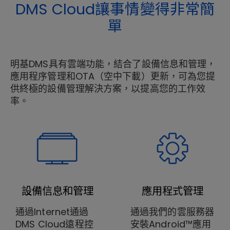
DMS Cloud讓事情變得非常簡
單
明基DMS具有雲端功能，結合了設備信息和管理，
應用程序管理和OTA（空中下載）更新，可為您提
供終極的設備管理解決方案，以提高您的工作效
率。
設備信息和管理
應用程式管理
通過Internet通過
通過我們的雲服務器
DMS Cloud遠程控
安裝Android™應用