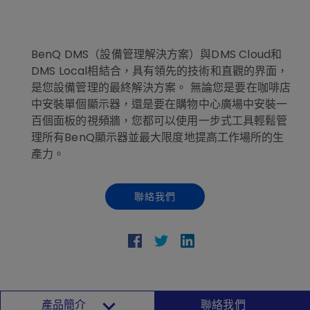
BenQ DMS（設備管理解決方案）與DMS Cloud和
DMS Local相結合，具有領先的技術和直觀的界面，
是您設備管理的最終解決方案。 無論您是要在咖啡店
中安裝單個顯示器，還是要在購物中心廣場中安裝一
百個面板的視頻牆，您都可以使用一步式工具輕鬆管
理所有BenQ顯示器並最大限度地提高工作場所的生
產力。
聯絡我們
產品簡介
聯絡我們