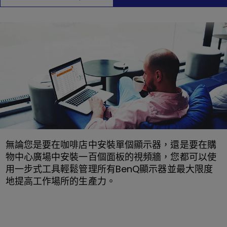
無論您是要在咖啡店中安裝單個顯示器，還是要在購
物中心廣場中安裝一百個面板的視頻牆，您都可以使
用一步式工具輕鬆管理所有BenQ顯示器並最大限度
地提高工作場所的生產力。