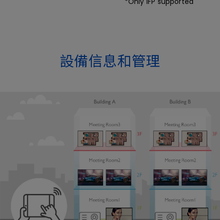
*Only IFP supported
設備信息和管理