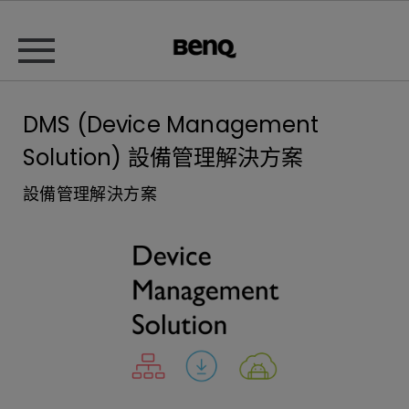
DMS (Device Management
Solution) 設備管理解決方案
設備管理解決方案