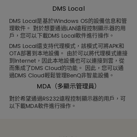
DMS Local
DMS Local是基於Windows OS的設備信息和管
理軟件。 對於想要通過LAN遠程控制顯示器的用
戶，您可以下載DMS Local軟件進行操作。
DMS Local還支持代理模式，該模式可將APK和
OTA部署到本地設備。 由於可以將代理模式連接
到Internet，因此本地設備也可以連接到雲，從
而集成了DMS Cloud的功能。 因此，您可以通
過DMS Cloud輕鬆管理BenQ非智能設備。
MDA（多顯示管理員）
對於希望通過RS232遠程控制顯示器的用戶，可
以下載MDA軟件進行操作。