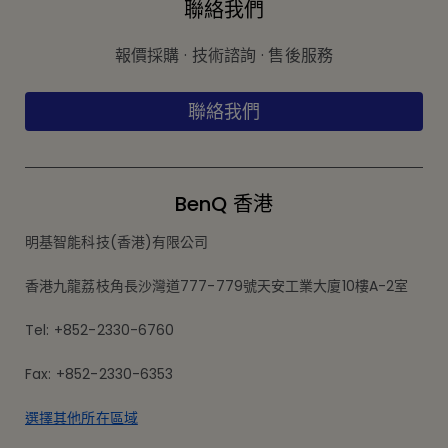
聯絡我們
報價採購 · 技術諮詢 · 售後服務
聯絡我們
BenQ 香港
明基智能科技(香港)有限公司
香港九龍荔枝角長沙灣道777-779號天安工業大廈10樓A-2室
Tel: +852-2330-6760
Fax: +852-2330-6353
選擇其他所在區域