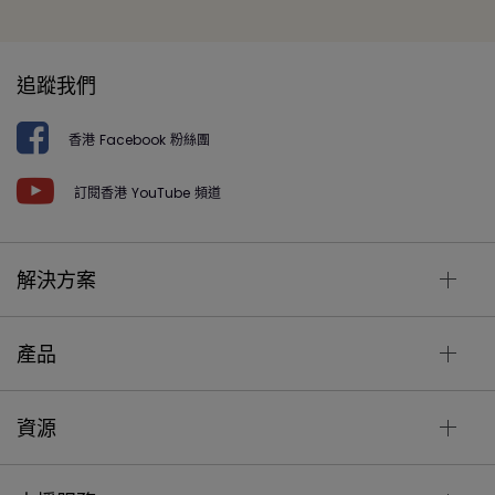
追蹤我們
香港 Facebook 粉絲團
訂閱香港 YouTube 頻道
解決方案
產品
資源