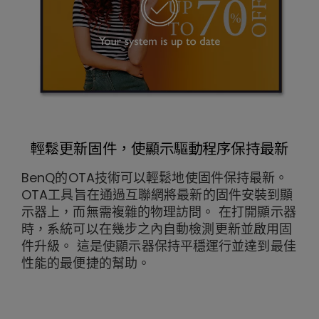
輕鬆更新固件，使顯示驅動程序保持最新
BenQ的OTA技術可以輕鬆地使固件保持最新。
OTA工具旨在通過互聯網將最新的固件安裝到顯
示器上，而無需複雜的物理訪問。 在打開顯示器
時，系統可以在幾步之內自動檢測更新並啟用固
件升級。 這是使顯示器保持平穩運行並達到最佳
性能的最便捷的幫助。