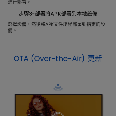
進行部署。
步驟3-部署將APK部署到本地設備
選擇設備，然後將APK文件遠程部署到指定的設
備。
OTA (Over-the-Air) 更新