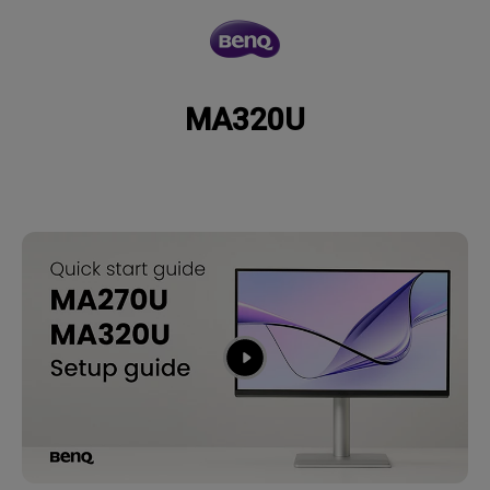
MA320U
MA320U