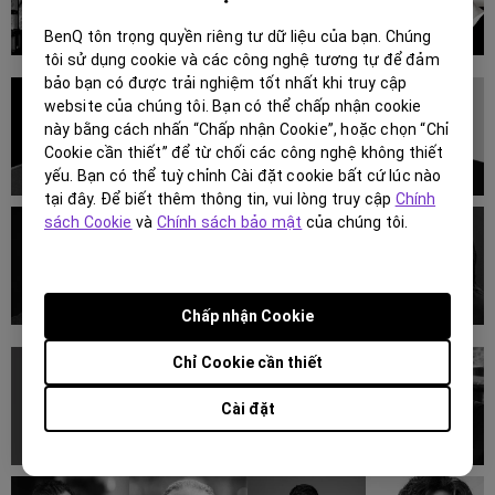
BenQ tôn trọng quyền riêng tư dữ liệu của bạn. Chúng
tôi sử dụng cookie và các công nghệ tương tự để đảm
bảo bạn có được trải nghiệm tốt nhất khi truy cập
website của chúng tôi. Bạn có thể chấp nhận cookie
này bằng cách nhấn “Chấp nhận Cookie”, hoặc chọn “Chỉ
Cookie cần thiết” để từ chối các công nghệ không thiết
yếu. Bạn có thể tuỳ chỉnh Cài đặt cookie bất cứ lúc nào
tại đây. Để biết thêm thông tin, vui lòng truy cập
Chính
sách Cookie
và
Chính sách bảo mật
của chúng tôi.
Chấp nhận Cookie
Chỉ Cookie cần thiết
Cài đặt