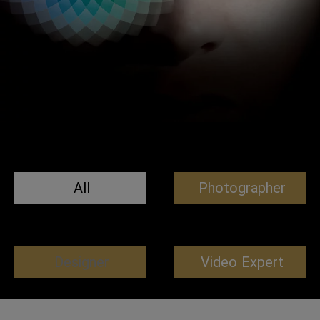
All
Photographer
Designer
Video Expert