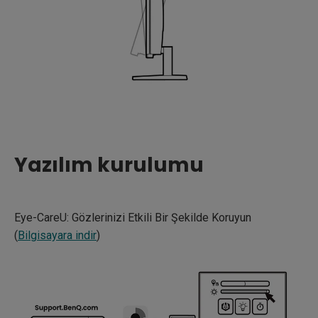
Yazılım kurulumu
Eye-CareU: Gözlerinizi Etkili Bir Şekilde Koruyun
(
Bilgisayara indir
)