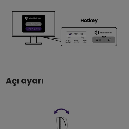
Açı ayarı