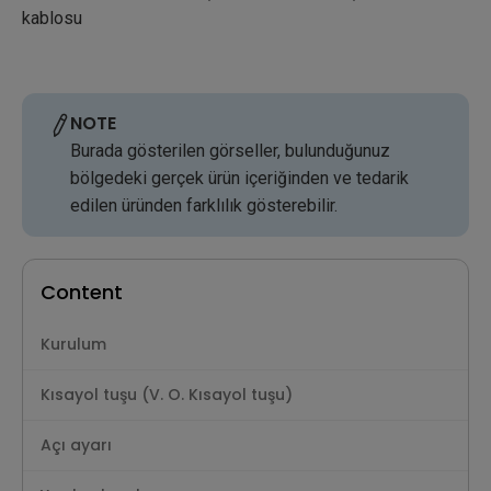
kablosu
NOTE
Burada gösterilen görseller, bulunduğunuz
bölgedeki gerçek ürün içeriğinden ve tedarik
edilen üründen farklılık gösterebilir.
Content
Kurulum
Kısayol tuşu (V. O. Kısayol tuşu)
Açı ayarı