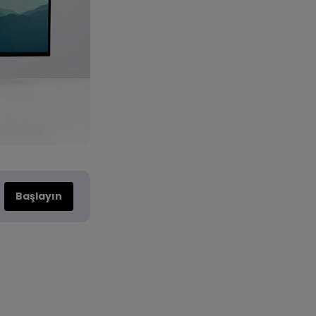
Başlayın