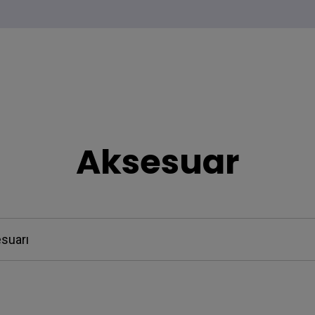
Aksesuar
suarı