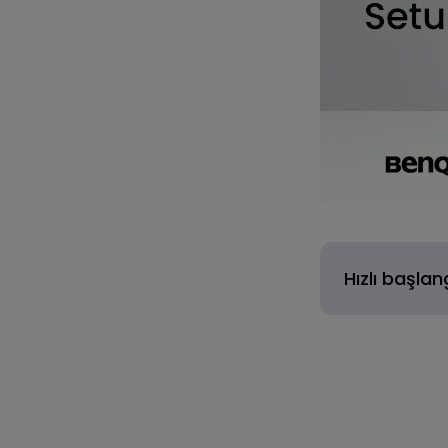
Hızlı başlan