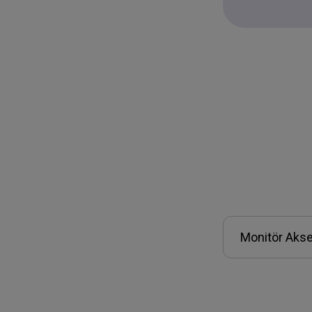
Monitör Akse