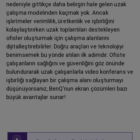
nedeniyle gittikçe daha belirgin hale gelen uzak
çalışma modelinden kaçmak yok. Ancak
işletmeler verimlilik, üretkenlik ve işbirliğini
kolaylaştırırken uzak toplantıları destekleyen
ofisler oluşturmak için çalışma alanlarını
dijitalleştirebilirler. Doğru araçları ve teknolojiyi
benimsemek bu yönde atılan ilk adımdır. Ofiste
çalışanların sağlığını ve güvenliğini göz önünde
bulundurarak uzak çalışanlarla video konferans ve
işbirliği sağlayan bir çalışma alanı oluşturmayı
düşünüyorsanız, BenQ'nun ekran çözümleri bazı
büyük avantajlar sunar!