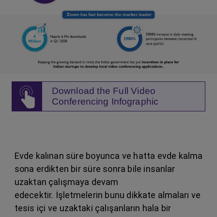
Download the Full Video
Conferencing Infographic
Evde kalınan süre boyunca ve hatta evde kalma
sona erdikten bir süre sonra bile insanlar
uzaktan çalışmaya devam
edecektir. İşletmelerin bunu dikkate almaları ve
tesis içi ve uzaktaki çalışanların hala bir