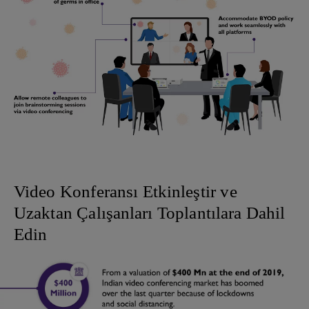
Video Konferansı Etkinleştir ve
Uzaktan Çalışanları Toplantılara Dahil
Edin