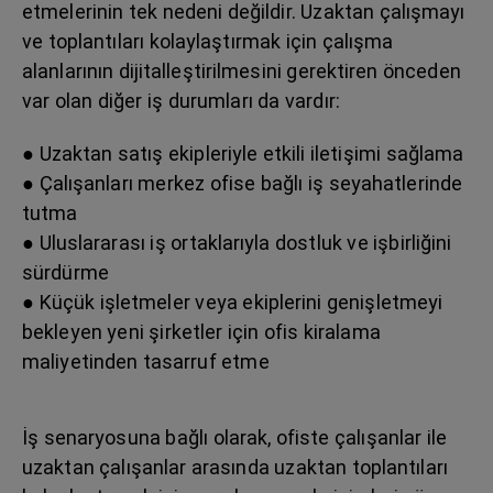
etmelerinin tek nedeni değildir. Uzaktan çalışmayı
ve toplantıları kolaylaştırmak için çalışma
alanlarının dijitalleştirilmesini gerektiren önceden
var olan diğer iş durumları da vardır:
● Uzaktan satış ekipleriyle etkili iletişimi sağlama
● Çalışanları merkez ofise bağlı iş seyahatlerinde
tutma
● Uluslararası iş ortaklarıyla dostluk ve işbirliğini
sürdürme
● Küçük işletmeler veya ekiplerini genişletmeyi
bekleyen yeni şirketler için ofis kiralama
maliyetinden tasarruf etme
İş senaryosuna bağlı olarak, ofiste çalışanlar ile
uzaktan çalışanlar arasında uzaktan toplantıları