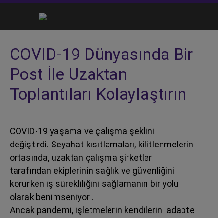
COVID-19 Dünyasında Bir
Post İle Uzaktan
Toplantıları Kolaylaştırın
COVID-19 yaşama ve çalışma şeklini
değiştirdi. Seyahat kısıtlamaları, kilitlenmelerin
ortasında, uzaktan çalışma şirketler
tarafından ekiplerinin sağlık ve güvenliğini
korurken iş sürekliliğini sağlamanın bir yolu
olarak benimseniyor .
Ancak pandemi, işletmelerin kendilerini adapte