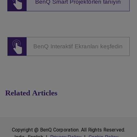
BenQ Smart Projektörleri tanıyın
BenQ Interaktif Ekranları keşfedin
Related Articles
Copyright @ BenQ Corporation. All Rights Reserved.