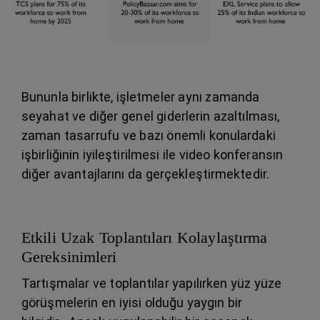
Bununla birlikte, işletmeler aynı zamanda
seyahat ve diğer genel giderlerin azaltılması,
zaman tasarrufu ve bazı önemli konulardaki
işbirliğinin iyileştirilmesi ile video konferansın
diğer avantajlarını da gerçekleştirmektedir.
Etkili Uzak Toplantıları Kolaylaştırma
Gereksinimleri
Tartışmalar ve toplantılar yapılırken yüz yüze
görüşmelerin en iyisi olduğu yaygın bir