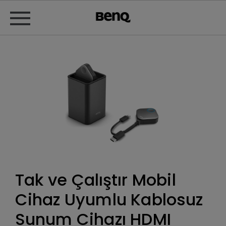
Tak ve Çalıştır Mobil
Cihaz Uyumlu Kablosuz
Sunum Cihazı HDMI