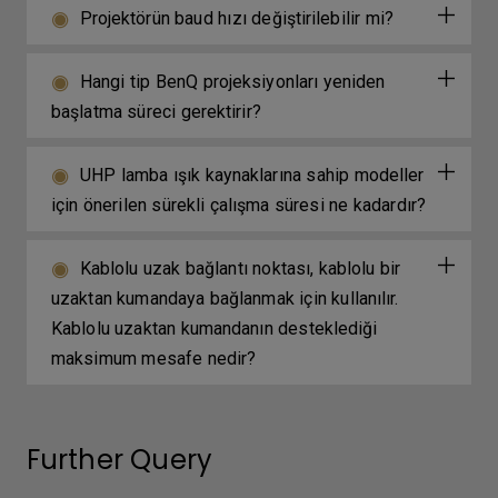
Projektörün baud hızı değiştirilebilir mi?
Hangi tip BenQ projeksiyonları yeniden
başlatma süreci gerektirir?
UHP lamba ışık kaynaklarına sahip modeller
için önerilen sürekli çalışma süresi ne kadardır?
Kablolu uzak bağlantı noktası, kablolu bir
uzaktan kumandaya bağlanmak için kullanılır.
Kablolu uzaktan kumandanın desteklediği
maksimum mesafe nedir?
Further Query