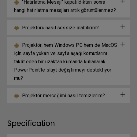
"Hatırlatma Mesajı" kapatıldıktan sonra
hangi hatırlatma mesajları artık görüntülenmez?
Projektörü nasıl sessize alabilirim?
Projektör, hem Windows PC hem de MacOS
için sayfa yukarı ve sayfa aşağı komutlarını
taklit eden bir uzaktan kumanda kullanarak
PowerPoint'te slayt değiştirmeyi destekliyor
mu?
Projektör merceğimi nasıl temizlerim?
Specification