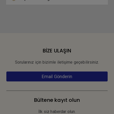
BİZE ULAŞIN
Sorularınız için bizimle iletişime geçebilirsiniz.
Email Gönderin
Bültene kayıt olun
İlk siz haberdar olun.