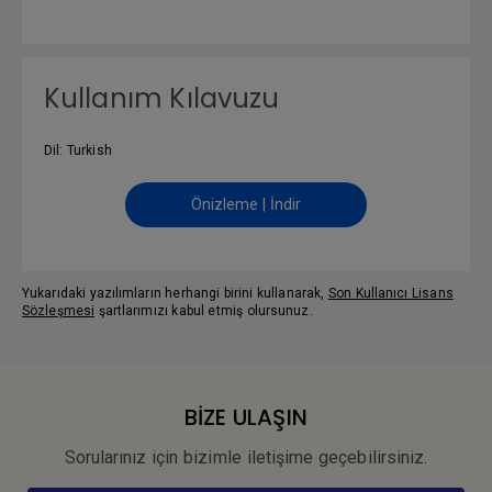
Kullanım Kılavuzu
Dil: Turkish
Önizleme | İndir
Yukarıdaki yazılımların herhangi birini kullanarak,
Son Kullanıcı Lisans
Sözleşmesi
şartlarımızı kabul etmiş olursunuz.
BİZE ULAŞIN
Sorularınız için bizimle iletişime geçebilirsiniz.