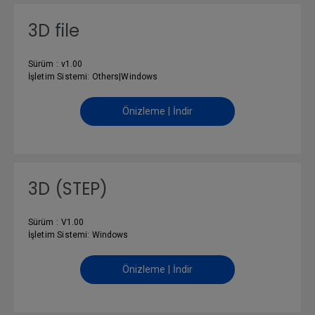
3D file
Sürüm : v1.00
İşletim Sistemi: Others|Windows
Önizleme | İndir
3D (STEP)
Sürüm : V1.00
İşletim Sistemi: Windows
Önizleme | İndir