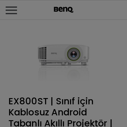
EX800ST | Sınıf için
Kablosuz Android
Tabanlı Akıllı Projektör |