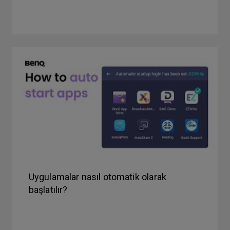
Uygulamalar nasıl otomatik olarak
başlatılır?