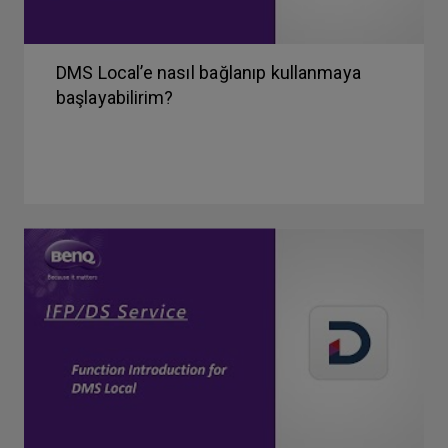
DMS Local’e nasıl bağlanıp kullanmaya
başlayabilirim?