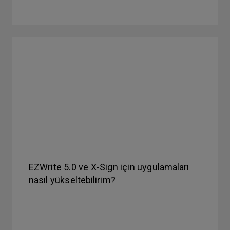
EZWrite 5.0 ve X-Sign için uygulamaları
nasıl yükseltebilirim?