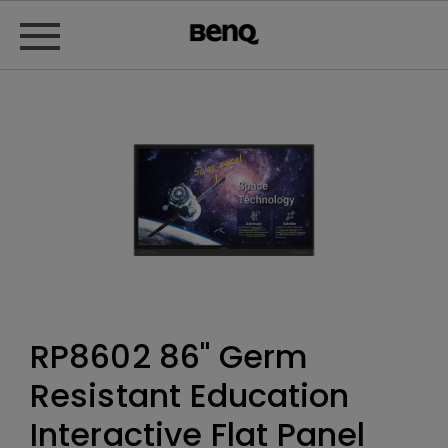
RP8602 86" Germ
Resistant Education
Interactive Flat Panel