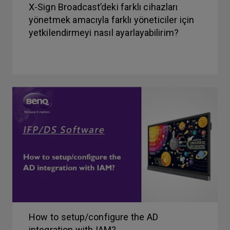
X-Sign Broadcast’deki farklı cihazları
yönetmek amacıyla farklı yöneticiler için
yetkilendirmeyi nasıl ayarlayabilirim?
How to setup/configure the AD
integration with IAM?