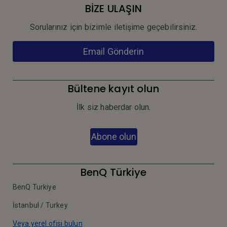
BİZE ULAŞIN
Sorularınız için bizimle iletişime geçebilirsiniz.
Email Gönderin
Bültene kayıt olun
İlk siz haberdar olun.
Abone olun
BenQ Türkiye
BenQ Turkiye
İstanbul / Turkey
Veya yerel ofisi bulun