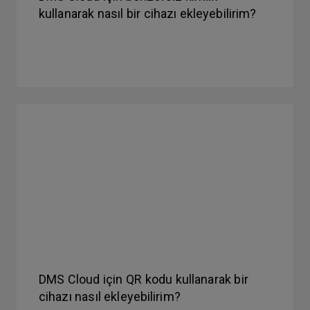
kullanarak nasıl bir cihazı ekleyebilirim?
DMS Cloud için QR kodu kullanarak bir
cihazı nasıl ekleyebilirim?