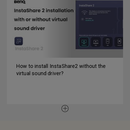
How to install InstaShare2 without the
virtual sound driver?