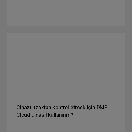
Cihazı uzaktan kontrol etmek için DMS
Cloud'u nasıl kullanırım?