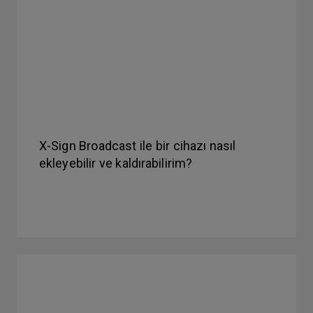
X-Sign Broadcast ile bir cihazı nasıl
ekleyebilir ve kaldırabilirim?