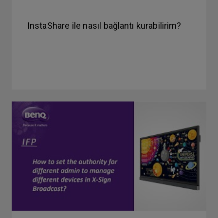
InstaShare ile nasıl bağlantı kurabilirim?