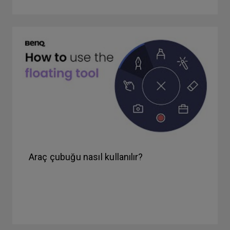
Araç çubuğu nasıl kullanılır?