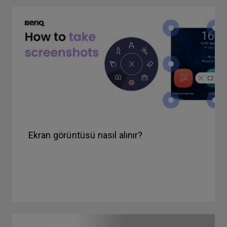
Ekran görüntüsü nasıl alınır?