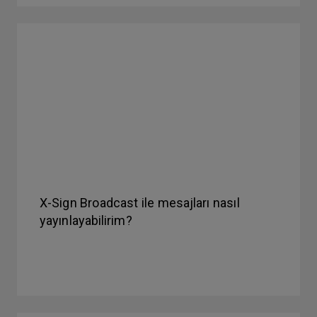
X-Sign Broadcast ile mesajları nasıl
yayınlayabilirim?