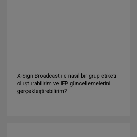
X-Sign Broadcast ile nasıl bir grup etiketi
oluşturabilirim ve IFP güncellemelerini
gerçekleştirebilirim?