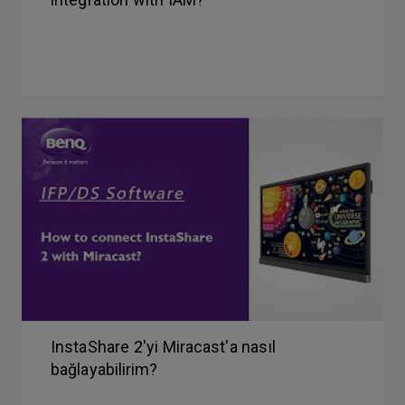
InstaShare 2'yi Miracast'a nasıl
bağlayabilirim?