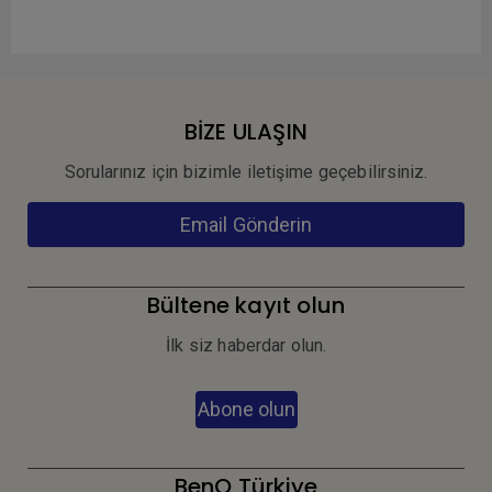
BİZE ULAŞIN
Sorularınız için bizimle iletişime geçebilirsiniz.
Email Gönderin
Bültene kayıt olun
İlk siz haberdar olun.
Abone olun
BenQ Türkiye