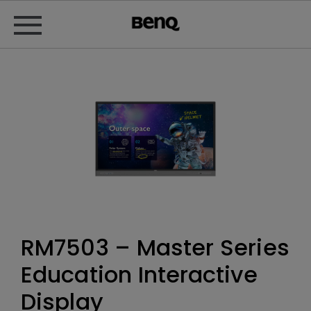
RM7503 – Master Series
Education Interactive
Display