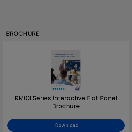
BROCHURE
RM03 Series Interactive Flat Panel
Brochure
Download