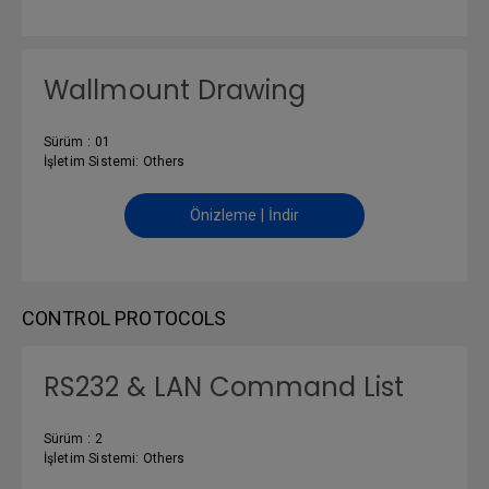
Wallmount Drawing
Sürüm : 01
İşletim Sistemi: Others
Önizleme | İndir
CONTROL PROTOCOLS
RS232 & LAN Command List
Sürüm : 2
İşletim Sistemi: Others