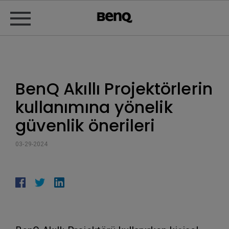
BenQ Akıllı Projektörlerin
kullanımına yönelik
güvenlik önerileri
03-29-2024