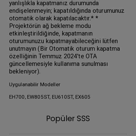
yanlışlıkla kapatmanız durumunda
endişelenmeyin; kapatıldığında oturumunuz
otomatik olarak kapatılacaktır.* *
Projektörün ağ bekleme modu
etkinleştirildiğinde, kapatmanın
oturumunuzu kapatmayabileceğini lütfen
unutmayın (Bir Otomatik oturum kapatma
özelliğinin Temmuz 2024'te OTA
güncellemesiyle kullanıma sunulması
bekleniyor).
Uygulanabilir Modeller
EH700, EW805ST, EU610ST, EX605
Popüler SSS