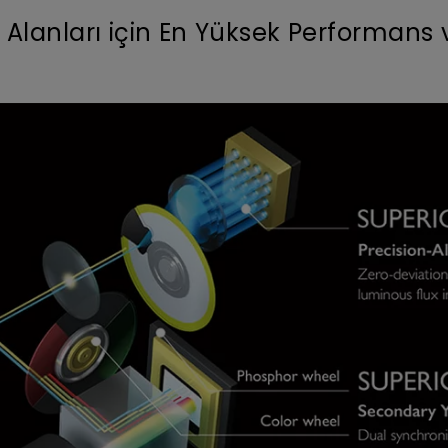
 Alanları için En Yüksek Performans 