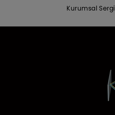
Kurumsal Sergi