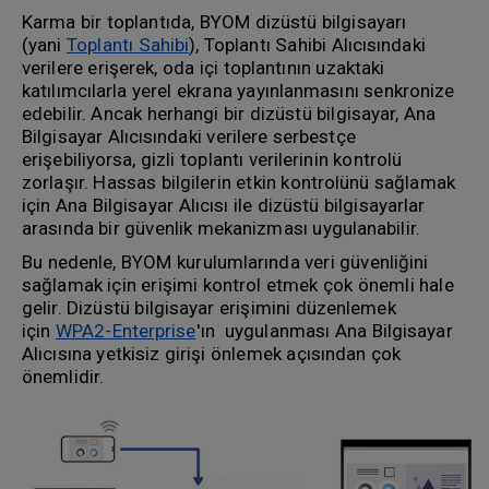
Karma bir toplantıda, BYOM dizüstü bilgisayarı
(yani
Toplantı Sahibi
), Toplantı Sahibi Alıcısındaki
verilere erişerek, oda içi toplantının uzaktaki
katılımcılarla yerel ekrana yayınlanmasını senkronize
edebilir. Ancak herhangi bir dizüstü bilgisayar, Ana
Bilgisayar Alıcısındaki verilere serbestçe
erişebiliyorsa, gizli toplantı verilerinin kontrolü
zorlaşır. Hassas bilgilerin etkin kontrolünü sağlamak
için Ana Bilgisayar Alıcısı ile dizüstü bilgisayarlar
arasında bir güvenlik mekanizması uygulanabilir.
Bu nedenle, BYOM kurulumlarında veri güvenliğini
sağlamak için erişimi kontrol etmek çok önemli hale
gelir. Dizüstü bilgisayar erişimini düzenlemek
için
WPA2-Enterprise
'ın uygulanması Ana Bilgisayar
Alıcısına yetkisiz girişi önlemek açısından çok
önemlidir.