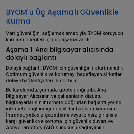
BYOM'u Üç Aşamalı Güvenlikle
Kurma
Veri güvenliğini sağlamak amacıyla BYOM koruyucu
kurulum önerileri için üç aşama vardır:
Aşama 1: Ana bilgisayar alıcısında
dolaylı bağlantı
Dolaylı bağlantı, BYOM için güvenliğin ilk katmanıdır.
Optimum güvenlik ve korumayı hedefleyen şirketler
dolaylı bağlantıyı tercih edebilir.
Bu kurulumda, şemada gösterildiği gibi, Ana
Bilgisayar Alıcısının ve çalışanların dizüstü
bilgisayarlarının internete doğrudan bağlantı yerine
intranete bağlandığı dolaylı bir bağlantı kurarsınız.
İntranet, yetkisiz gözetleme veya izinsiz girişlere
karşı güvenlik ve koruma için güvenlik duvarı ve
Active Directory (AD) sunucusu sağlayabilir.