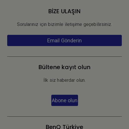
BİZE ULAŞIN
Sorularınız için bizimle iletişime geçebilirsiniz.
Email Gönderin
Bültene kayıt olun
İlk siz haberdar olun.
Abone olun
BenQ Türkiye