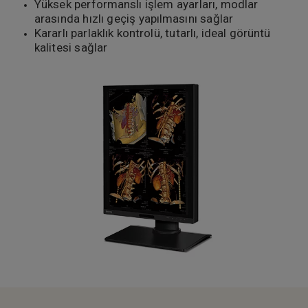
Yüksek performanslı işlem ayarları, modlar
arasında hızlı geçiş yapılmasını sağlar
Kararlı parlaklık kontrolü, tutarlı, ideal görüntü
kalitesi sağlar