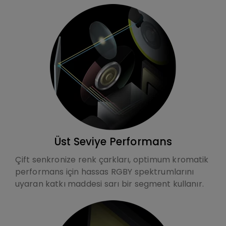
Üst Seviye Performans
Çift senkronize renk çarkları, optimum kromatik
performans için hassas RGBY spektrumlarını
uyaran katkı maddesi sarı bir segment kullanır.