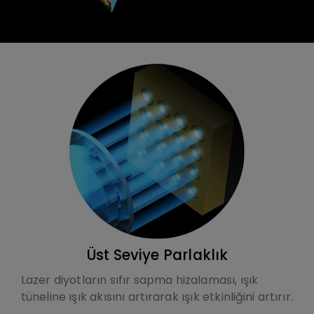
Üst Seviye Parlaklık
Lazer diyotların sıfır sapma hizalaması, ışık
tüneline ışık akısını artırarak ışık etkinliğini artırır.