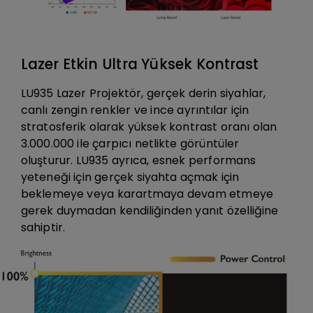
Lazer Etkin Ultra Yüksek Kontrast
LU935 Lazer Projektör, gerçek derin siyahlar,
canlı zengin renkler ve ince ayrıntılar için
stratosferik olarak yüksek kontrast oranı olan
3.000.000 ile çarpıcı netlikte görüntüler
oluşturur. LU935 ayrıca, esnek performans
yeteneği için gerçek siyahta açmak için
beklemeye veya karartmaya devam etmeye
gerek duymadan kendiliğinden yanıt özelliğine
sahiptir.