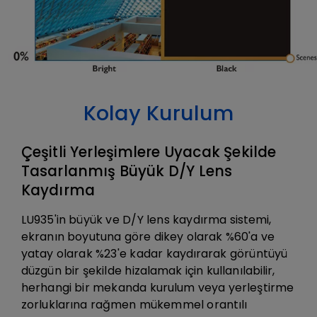
Kolay Kurulum
Çeşitli Yerleşimlere Uyacak Şekilde
Tasarlanmış Büyük D/Y Lens
Kaydırma
LU935'in büyük ve D/Y lens kaydırma sistemi,
ekranın boyutuna göre dikey olarak %60'a ve
yatay olarak %23'e kadar kaydırarak görüntüyü
düzgün bir şekilde hizalamak için kullanılabilir,
herhangi bir mekanda kurulum veya yerleştirme
zorluklarına rağmen mükemmel orantılı