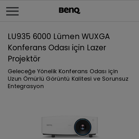
LU935 6000 Lümen WUXGA
Konferans Odası için Lazer
Projektör
Geleceğe Yönelik Konferans Odası için
Uzun Ömürlü Görüntü Kalitesi ve Sorunsuz
Entegrasyon