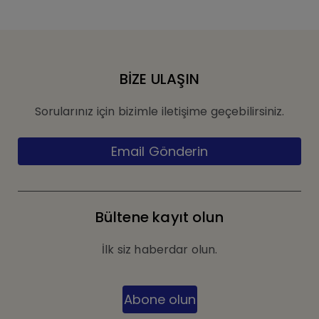
BİZE ULAŞIN
Sorularınız için bizimle iletişime geçebilirsiniz.
Email Gönderin
Bültene kayıt olun
İlk siz haberdar olun.
Abone olun