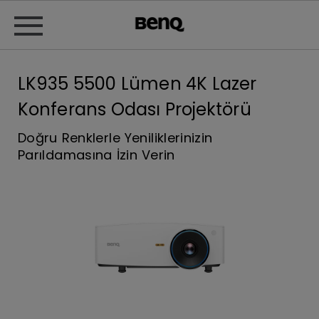
LK935 5500 Lümen 4K Lazer
Konferans Odası Projektörü
Doğru Renklerle Yeniliklerinizin
Parıldamasına İzin Verin