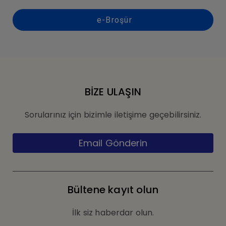
e-Broşür
BİZE ULAŞIN
Sorularınız için bizimle iletişime geçebilirsiniz.
Email Gönderin
Bültene kayıt olun
İlk siz haberdar olun.