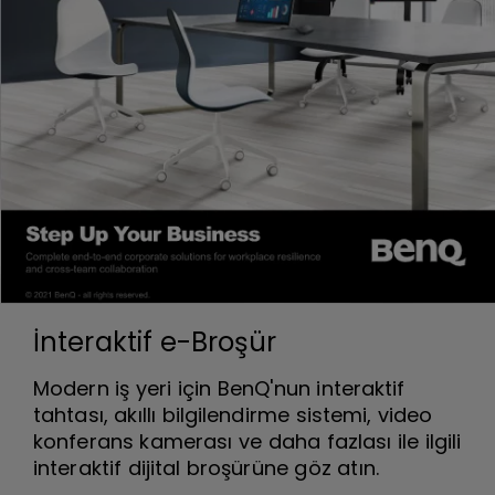
İnteraktif e-Broşür
Modern iş yeri için BenQ'nun interaktif
tahtası, akıllı bilgilendirme sistemi, video
konferans kamerası ve daha fazlası ile ilgili
interaktif dijital broşürüne göz atın.