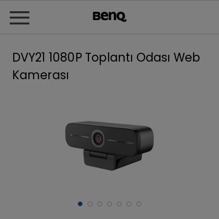
DVY21 1080P Toplantı Odası Web
Kamerası