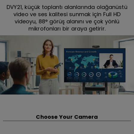
DVY21, küçük toplantı alanlarında olağanüstü
video ve ses kalitesi sunmak için Full HD
videoyu, 88° görüş alanını ve çok yönlü
mikrofonları bir araya getirir.
Choose Your Camera